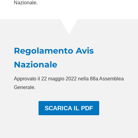
Nazionale.
Regolamento Avis
Nazionale
Approvato il 22 maggio 2022 nella 88a Assemblea
Generale.
SCARICA IL PDF