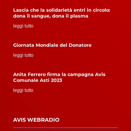
Lascia che la solidarietà entri in circolo:
dona il sangue, dona il plasma
leggi tutto
Giornata Mondiale del Donatore
leggi tutto
Anita Ferrero firma la campagna Avis
Comunale Asti 2023
leggi tutto
AVIS WEBRADIO