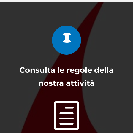

Consulta le regole della
nostra attività
h