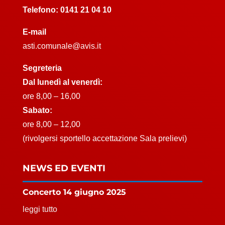
Telefono:
0141 21 04 10
E-mail
asti.comunale@avis.it
Segreteria
Dal lunedì al venerdì:
ore 8,00 – 16,00
Sabato:
ore 8,00 – 12,00
(rivolgersi sportello accettazione Sala prelievi)
NEWS ED EVENTI
Concerto 14 giugno 2025
leggi tutto