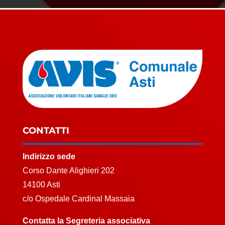
CONTATTI
Indirizzo sede
Corso Dante Alighieri 202
14100 Asti
c/o Ospedale Cardinal Massaia
Contatta la Segreteria associativa