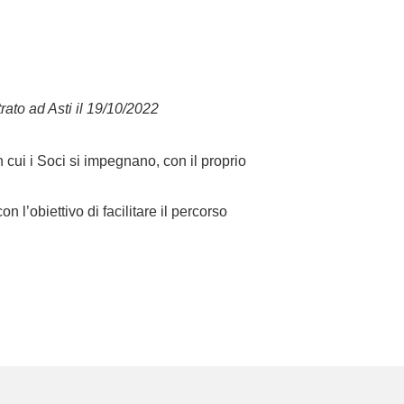
rato ad Asti il 19/10/2022
n cui i Soci si impegnano, con il proprio
 l’obiettivo di facilitare il percorso