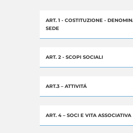
ART. 1 - COSTITUZIONE - DENOMIN
SEDE
ART. 2 - SCOPI SOCIALI
ART.3 – ATTIVITÁ
ART. 4 – SOCI E VITA ASSOCIATIVA