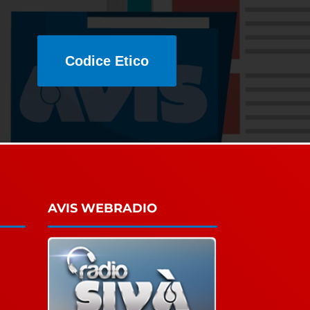
Codice Etico
AVIS WEBRADIO