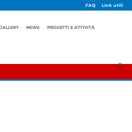
FAQ
Link utili
GALLERY
NEWS
PROGETTI E ATTIVITÀ