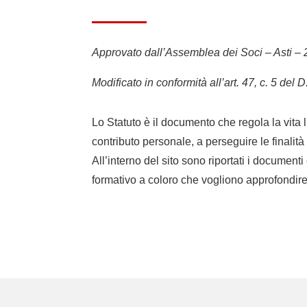
Approvato dall’Assemblea dei Soci – Asti –
Modificato in conformità all’art. 47, c. 5 del
Lo Statuto è il documento che regola la vita l
contributo personale, a perseguire le finalità
All’interno del sito sono riportati i documenti
formativo a coloro che vogliono approfondire 