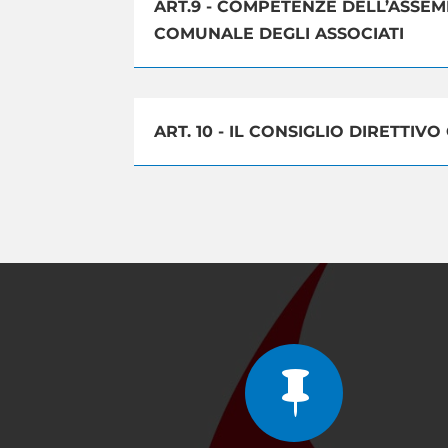
ART.9 - COMPETENZE DELL’ASSE
COMUNALE DEGLI ASSOCIATI
ART. 10 - IL CONSIGLIO DIRETTI
