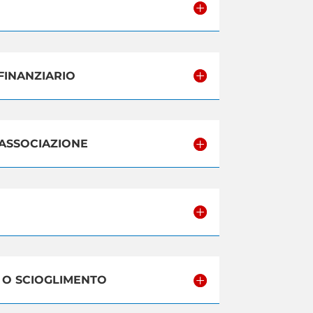
 FINANZIARIO
L’ASSOCIAZIONE
E O SCIOGLIMENTO