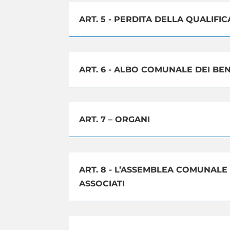
ART. 5 - PERDITA DELLA QUALIFIC
ART. 6 - ALBO COMUNALE DEI BE
ART. 7 – ORGANI
ART. 8 - L’ASSEMBLEA COMUNALE
ASSOCIATI