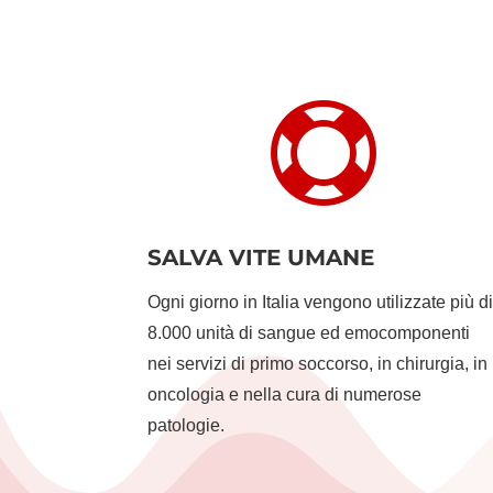

SALVA VITE UMANE
Ogni giorno in Italia vengono utilizzate più d
8.000 unità di sangue ed emocomponenti
nei servizi di primo soccorso, in chirurgia, in
oncologia e nella cura di numerose
patologie.