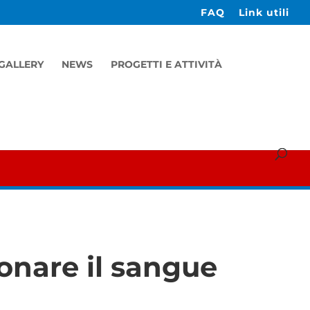
FAQ
Link utili
GALLERY
NEWS
PROGETTI E ATTIVITÀ
onare il sangue