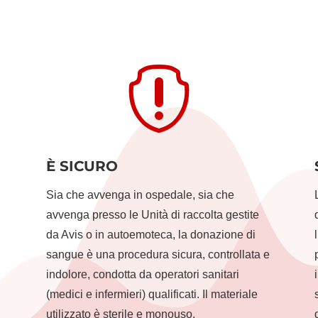

È SICURO
i
Sia che avvenga in ospedale, sia che
avvenga presso le Unità di raccolta gestite
da Avis o in autoemoteca, la donazione di
sangue è una procedura sicura, controllata e
indolore, condotta da operatori sanitari
(medici e infermieri) qualificati. Il materiale
utilizzato è sterile e monouso.