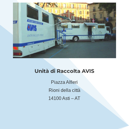
Unità di Raccolta AVIS
Piazza Alfieri
Rioni della città
14100 Asti – AT