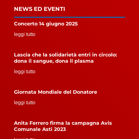
NEWS ED EVENTI
Concerto 14 giugno 2025
leggi tutto
Lascia che la solidarietà entri in circolo:
dona il sangue, dona il plasma
leggi tutto
Giornata Mondiale del Donatore
leggi tutto
Anita Ferrero firma la campagna Avis
Comunale Asti 2023