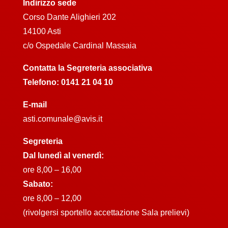
Indirizzo sede
Corso Dante Alighieri 202
14100 Asti
c/o Ospedale Cardinal Massaia
Contatta la Segreteria associativa
Telefono:
0141 21 04 10
E-mail
asti.comunale@avis.it
Segreteria
Dal lunedì al venerdì:
ore 8,00 – 16,00
Sabato:
ore 8,00 – 12,00
(rivolgersi sportello accettazione Sala prelievi)