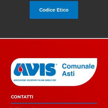
Codice Etico
CONTATTI