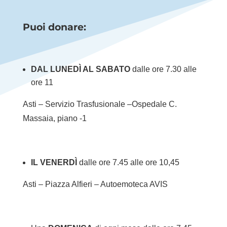
Puoi donare:
DAL LUNEDÌ AL SABATO
dalle ore 7.30 alle
ore 11
Asti – Servizio Trasfusionale –Ospedale C.
Massaia, piano -1
IL VENERDÌ
dalle ore 7.45 alle ore 10,45
Asti – Piazza Alfieri – Autoemoteca AVIS