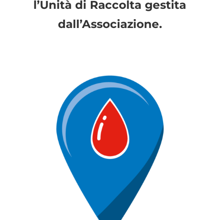
l’Unità di Raccolta gestita
dall’Associazione.