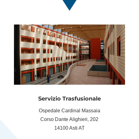
Servizio Trasfusionale
Ospedale Cardinal Massaia
Corso Dante Alighieri, 202
14100 Asti AT