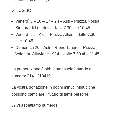
📌 LUGLIO
Venerdì 3 – 10 – 17 – 24 – Asti – Piazza Nostra
Signora di Lourdes – dalle 7.30 alle 10.45
Venerdì 31 – Asti – Piazza Alfieri – dalle 7.30
alle 10.45
Domenica 26 – Asti – Rione Tanaro – Piazza
Volontari Alluvione 1994 – dalle 7.30 alle 11.45
La prenotazione è obbligatoria telefonando al
numero: 0141 210410.
La vostra donazione in pochi minuti. Minuti che
possono cambiare il futuro di tante persone.
💪
Vi aspettiamo numerosi!