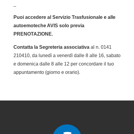
_
Puoi accedere al Servizio Trasfusionale e alle
autoemoteche AVIS solo previa
PRENOTAZIONE.
Contatta la Segreteria associativa
al n. 0141
210410, da lunedì a venerdì dalle 8 alle 16, sabato
e domenica dalle 8 alle 12 per concordare il tuo
appuntamento (giorno e orario).