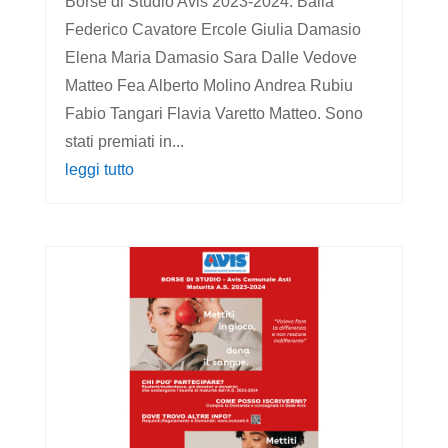
Borse di Studio Avis 2023-2024: Baila
Federico Cavatore Ercole Giulia Damasio
Elena Maria Damasio Sara Dalle Vedove
Matteo Fea Alberto Molino Andrea Rubiu
Fabio Tangari Flavia Varetto Matteo. Sono
stati premiati in...
leggi tutto