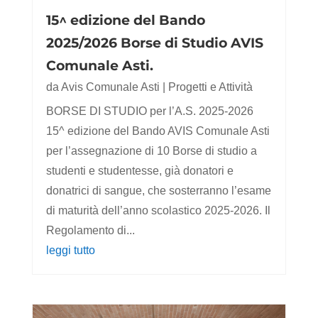
15^ edizione del Bando
2025/2026 Borse di Studio AVIS
Comunale Asti.
da
Avis Comunale Asti
|
Progetti e Attività
BORSE DI STUDIO per l’A.S. 2025-2026
15^ edizione del Bando AVIS Comunale Asti
per l’assegnazione di 10 Borse di studio a
studenti e studentesse, già donatori e
donatrici di sangue, che sosterranno l’esame
di maturità dell’anno scolastico 2025-2026. Il
Regolamento di...
leggi tutto