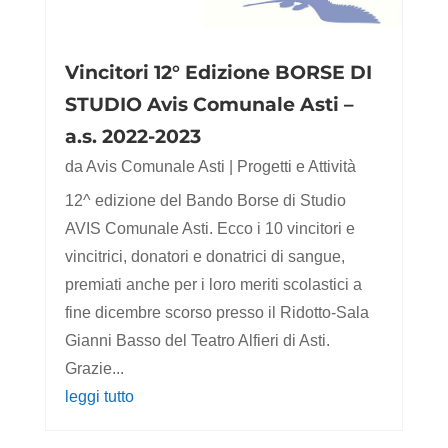
Vincitori 12° Edizione BORSE DI
STUDIO Avis Comunale Asti –
a.s. 2022-2023
da
Avis Comunale Asti
|
Progetti e Attività
12^ edizione del Bando Borse di Studio
AVIS Comunale Asti. Ecco i 10 vincitori e
vincitrici, donatori e donatrici di sangue,
premiati anche per i loro meriti scolastici a
fine dicembre scorso presso il Ridotto-Sala
Gianni Basso del Teatro Alfieri di Asti.
Grazie...
leggi tutto