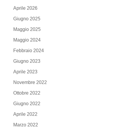
Aprile 2026
Giugno 2025
Maggio 2025
Maggio 2024
Febbraio 2024
Giugno 2023
Aprile 2023
Novembre 2022
Ottobre 2022
Giugno 2022
Aprile 2022
Marzo 2022