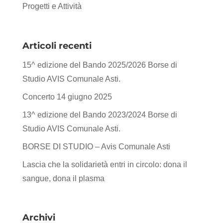
Progetti e Attività
Articoli recenti
15^ edizione del Bando 2025/2026 Borse di
Studio AVIS Comunale Asti.
Concerto 14 giugno 2025
13^ edizione del Bando 2023/2024 Borse di
Studio AVIS Comunale Asti.
BORSE DI STUDIO – Avis Comunale Asti
Lascia che la solidarietà entri in circolo: dona il
sangue, dona il plasma
Archivi