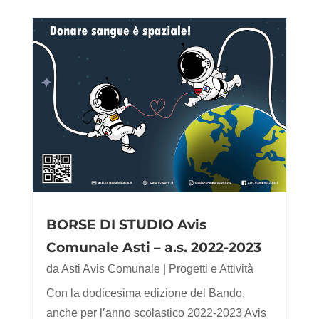
BORSE DI STUDIO Avis
Comunale Asti – a.s. 2022-2023
da
Asti Avis Comunale
|
Progetti e Attività
Con la dodicesima edizione del Bando,
anche per l’anno scolastico 2022-2023 Avis