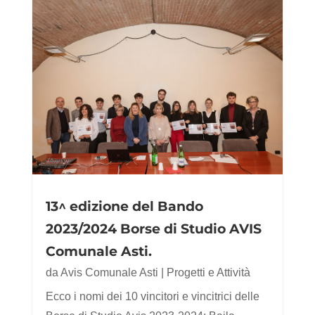
13^ edizione del Bando
2023/2024 Borse di Studio AVIS
Comunale Asti.
da
Avis Comunale Asti
|
Progetti e Attività
Ecco i nomi dei 10 vincitori e vincitrici delle