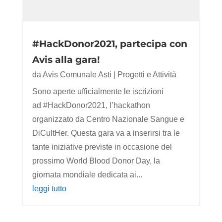
#HackDonor2021, partecipa con
Avis alla gara!
da
Avis Comunale Asti
|
Progetti e Attività
Sono aperte ufficialmente le iscrizioni
ad #HackDonor2021, l’hackathon
organizzato da Centro Nazionale Sangue e
DiCultHer. Questa gara va a inserirsi tra le
tante iniziative previste in occasione del
prossimo World Blood Donor Day, la
giornata mondiale dedicata ai...
leggi tutto