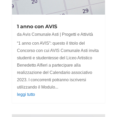
1 anno con AVIS
da
Avis Comunale Asti
|
Progetti e Attività
“1 anno con AVIS”: questo il titolo del
Concorso con cui AVIS Comunale Asti invita
studenti e studentesse del Liceo Artistico
Benedetto Alfieri a partecipare alla
realizzazione del Calendario associativo
2023. I concorrenti potranno iscriversi
utilizzando il Modulo...
leggi tutto