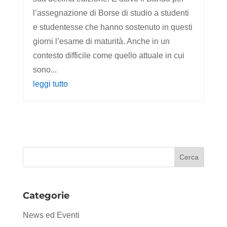
l’assegnazione di Borse di studio a studenti
e studentesse che hanno sostenuto in questi
giorni l’esame di maturità. Anche in un
contesto difficile come quello attuale in cui
sono...
leggi tutto
Categorie
News ed Eventi