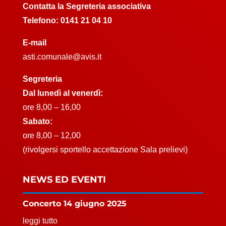
Contatta la Segreteria associativa
Telefono:
0141 21 04 10
E-mail
asti.comunale@avis.it
Segreteria
Dal lunedì al venerdì:
ore 8,00 – 16,00
Sabato:
ore 8,00 – 12,00
(rivolgersi sportello accettazione Sala prelievi)
NEWS ED EVENTI
Concerto 14 giugno 2025
leggi tutto