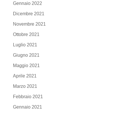
Gennaio 2022
Dicembre 2021
Novembre 2021
Ottobre 2021
Luglio 2021
Giugno 2021
Maggio 2021
Aprile 2021
Marzo 2021
Febbraio 2021
Gennaio 2021