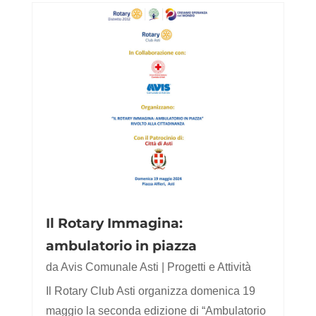
Il Rotary Immagina:
ambulatorio in piazza
da
Avis Comunale Asti
|
Progetti e Attività
Il Rotary Club Asti organizza domenica 19
maggio la seconda edizione di “Ambulatorio