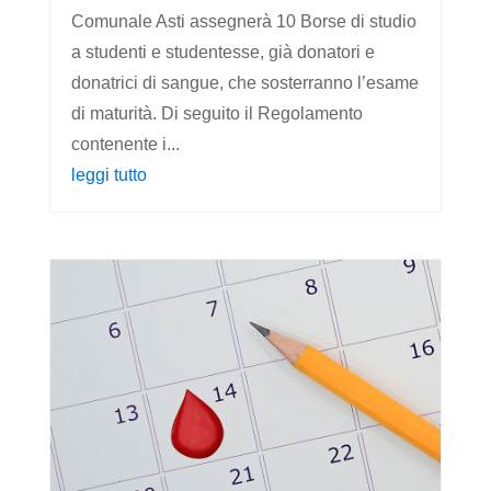
Comunale Asti assegnerà 10 Borse di studio
a studenti e studentesse, già donatori e
donatrici di sangue, che sosterranno l’esame
di maturità. Di seguito il Regolamento
contenente i...
leggi tutto