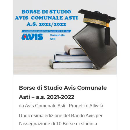
Borse di Studio Avis Comunale
Asti – a.s. 2021-2022
da
Avis Comunale Asti
|
Progetti e Attività
Undicesima edizione del Bando Avis per
l’assegnazione di 10 Borse di studio a