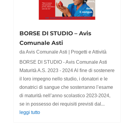
BORSE DI STUDIO – Avis
Comunale Asti
da
Avis Comunale Asti
|
Progetti e Attività
BORSE DI STUDIO - Avis Comunale Asti
Maturità A.S. 2023 - 2024 Al fine di sostenere
il loro impegno nello studio, i donatori e le
donatrici di sangue che sosterranno l’esame
di maturità nell’anno scolastico 2023-2024,
se in possesso dei requisiti previsti dal...
leggi tutto