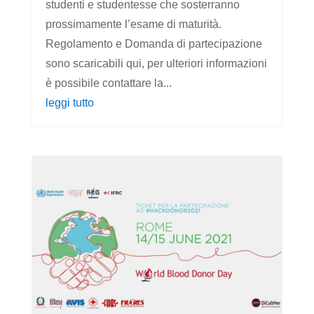
studenti e studentesse che sosterranno
prossimamente l’esame di maturità.
Regolamento e Domanda di partecipazione
sono scaricabili qui, per ulteriori informazioni
è possibile contattare la...
leggi tutto