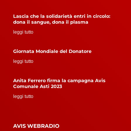
Lascia che la solidarietà entri in circolo:
dona il sangue, dona il plasma
leggi tutto
Giornata Mondiale del Donatore
leggi tutto
Anita Ferrero firma la campagna Avis
Comunale Asti 2023
leggi tutto
AVIS WEBRADIO