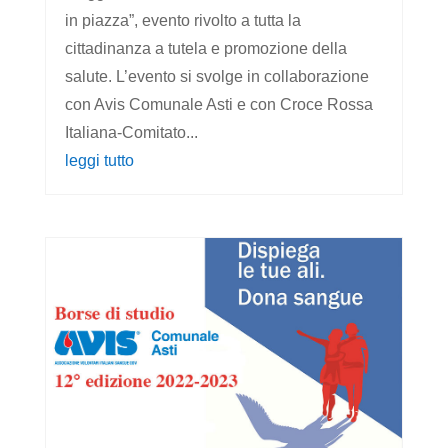
in piazza”, evento rivolto a tutta la
cittadinanza a tutela e promozione della
salute. L’evento si svolge in collaborazione
con Avis Comunale Asti e con Croce Rossa
Italiana-Comitato...
leggi tutto