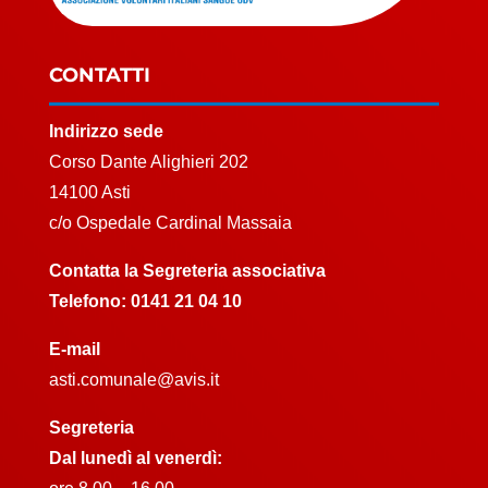
CONTATTI
Indirizzo sede
Corso Dante Alighieri 202
14100 Asti
c/o Ospedale Cardinal Massaia
Contatta la Segreteria associativa
Telefono:
0141 21 04 10
E-mail
asti.comunale@avis.it
Segreteria
Dal lunedì al venerdì: