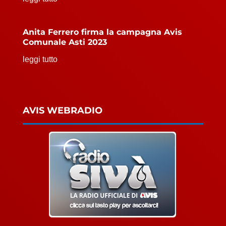
Anita Ferrero firma la campagna Avis
Comunale Asti 2023
leggi tutto
AVIS WEBRADIO