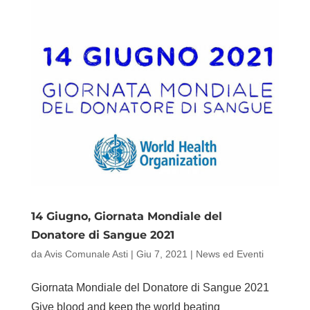
14 Giugno, Giornata Mondiale del
Donatore di Sangue 2021
da
Avis Comunale Asti
|
Giu 7, 2021
|
News ed Eventi
Giornata Mondiale del Donatore di Sangue 2021
Give blood and keep the world beating