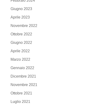
Febbraio 2024
Giugno 2023
Aprile 2023
Novembre 2022
Ottobre 2022
Giugno 2022
Aprile 2022
Marzo 2022
Gennaio 2022
Dicembre 2021
Novembre 2021
Ottobre 2021
Luglio 2021