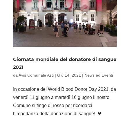
Giornata mondiale del donatore di sangue
2021
da
Avis Comunale Asti
|
Giu 14, 2021
|
News ed Eventi
In occasione del World Blood Donor Day 2021, da
venerdì 11 giugno a martedì 16 giugno il nostro
Comune si tinge di rosso per ricordarci
l’importanza della donazione di sangue! ❤