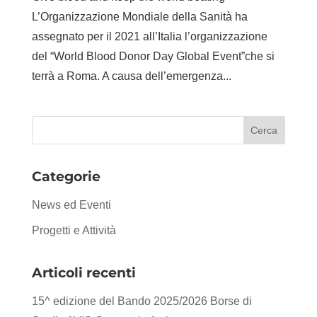
L’Organizzazione Mondiale della Sanità ha
assegnato per il 2021 all’Italia l’organizzazione
del “World Blood Donor Day Global Event”che si
terrà a Roma. A causa dell’emergenza...
Categorie
News ed Eventi
Progetti e Attività
Articoli recenti
15^ edizione del Bando 2025/2026 Borse di