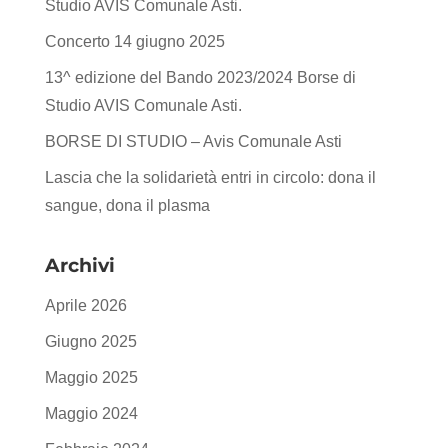
Studio AVIS Comunale Asti.
Concerto 14 giugno 2025
13^ edizione del Bando 2023/2024 Borse di
Studio AVIS Comunale Asti.
BORSE DI STUDIO – Avis Comunale Asti
Lascia che la solidarietà entri in circolo: dona il
sangue, dona il plasma
Archivi
Aprile 2026
Giugno 2025
Maggio 2025
Maggio 2024