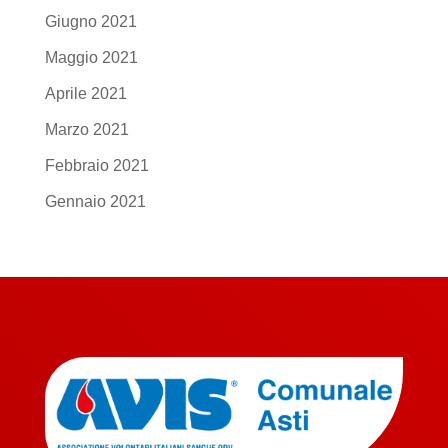
Giugno 2021
Maggio 2021
Aprile 2021
Marzo 2021
Febbraio 2021
Gennaio 2021