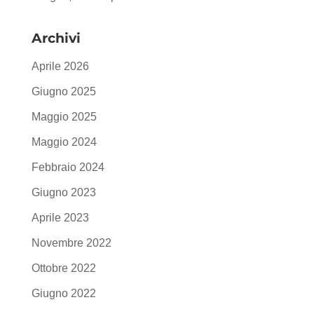
Archivi
Aprile 2026
Giugno 2025
Maggio 2025
Maggio 2024
Febbraio 2024
Giugno 2023
Aprile 2023
Novembre 2022
Ottobre 2022
Giugno 2022