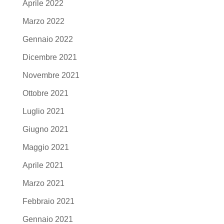
Aprile 2022
Marzo 2022
Gennaio 2022
Dicembre 2021
Novembre 2021
Ottobre 2021
Luglio 2021
Giugno 2021
Maggio 2021
Aprile 2021
Marzo 2021
Febbraio 2021
Gennaio 2021