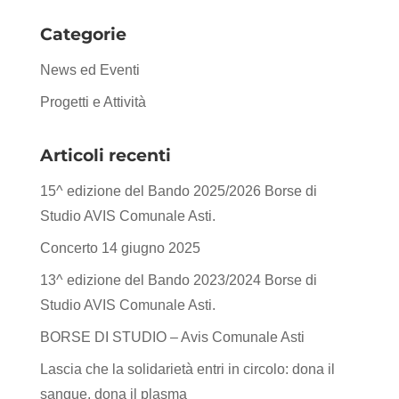
Categorie
News ed Eventi
Progetti e Attività
Articoli recenti
15^ edizione del Bando 2025/2026 Borse di
Studio AVIS Comunale Asti.
Concerto 14 giugno 2025
13^ edizione del Bando 2023/2024 Borse di
Studio AVIS Comunale Asti.
BORSE DI STUDIO – Avis Comunale Asti
Lascia che la solidarietà entri in circolo: dona il
sangue, dona il plasma