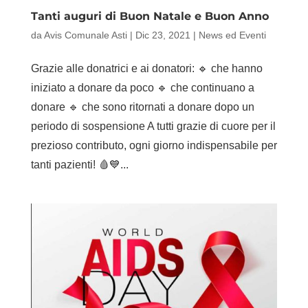
Tanti auguri di Buon Natale e Buon Anno
da
Avis Comunale Asti
|
Dic 23, 2021
|
News ed Eventi
Grazie alle donatrici e ai donatori: 🔹 che hanno
iniziato a donare da poco 🔹 che continuano a
donare 🔹 che sono ritornati a donare dopo un
periodo di sospensione A tutti grazie di cuore per il
prezioso contributo, ogni giorno indispensabile per
tanti pazienti! 🩸💙...