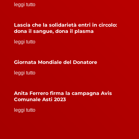
leggi tutto
Lascia che la solidarietà entri in circolo:
dona il sangue, dona il plasma
leggi tutto
Giornata Mondiale del Donatore
leggi tutto
Anita Ferrero firma la campagna Avis
Comunale Asti 2023
leggi tutto