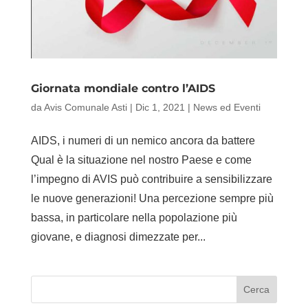
Giornata mondiale contro l’AIDS
da
Avis Comunale Asti
|
Dic 1, 2021
|
News ed Eventi
AIDS, i numeri di un nemico ancora da battere
Qual è la situazione nel nostro Paese e come
l’impegno di AVIS può contribuire a sensibilizzare
le nuove generazioni! Una percezione sempre più
bassa, in particolare nella popolazione più
giovane, e diagnosi dimezzate per...