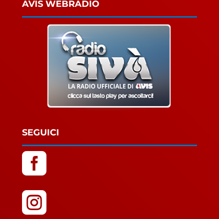
AVIS WEBRADIO
SEGUICI

