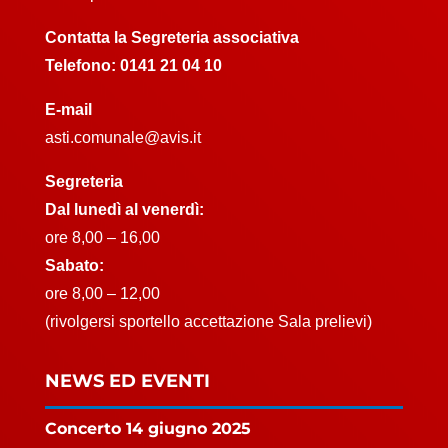
Contatta la Segreteria associativa
Telefono:
0141 21 04 10
E-mail
asti.comunale@avis.it
Segreteria
Dal lunedì al venerdì:
ore 8,00 – 16,00
Sabato:
ore 8,00 – 12,00
(rivolgersi sportello accettazione Sala prelievi)
NEWS ED EVENTI
Concerto 14 giugno 2025