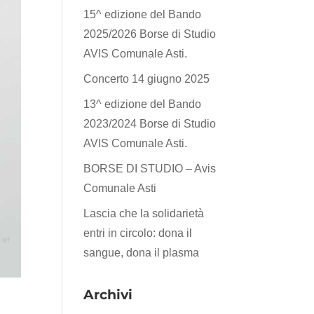
15^ edizione del Bando
2025/2026 Borse di Studio
AVIS Comunale Asti.
Concerto 14 giugno 2025
13^ edizione del Bando
2023/2024 Borse di Studio
AVIS Comunale Asti.
BORSE DI STUDIO – Avis
Comunale Asti
Lascia che la solidarietà
entri in circolo: dona il
sangue, dona il plasma
Archivi