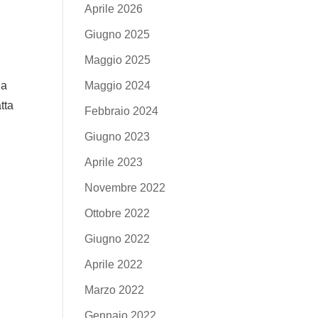
Aprile 2026
Giugno 2025
Maggio 2025
Maggio 2024
ia
tta
Febbraio 2024
Giugno 2023
Aprile 2023
Novembre 2022
Ottobre 2022
Giugno 2022
Aprile 2022
Marzo 2022
Gennaio 2022