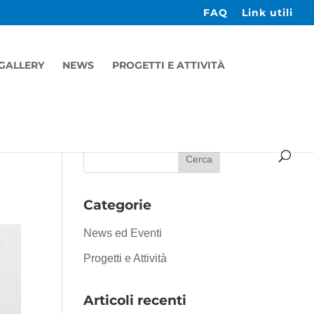
FAQ
Link utili
GALLERY
NEWS
PROGETTI E ATTIVITÀ
Categorie
News ed Eventi
Progetti e Attività
Articoli recenti