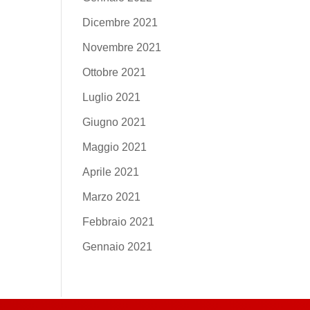
Dicembre 2021
Novembre 2021
Ottobre 2021
Luglio 2021
Giugno 2021
Maggio 2021
Aprile 2021
Marzo 2021
Febbraio 2021
Gennaio 2021