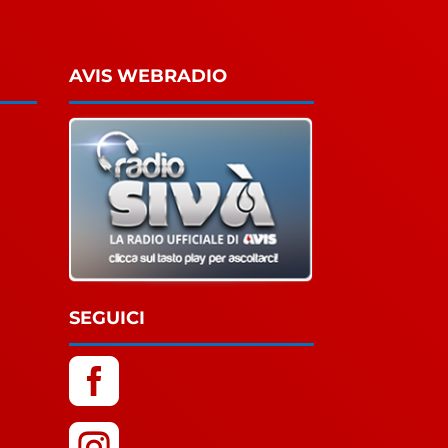
AVIS WEBRADIO
SEGUICI

