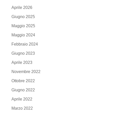
Aprile 2026
Giugno 2025
Maggio 2025
Maggio 2024
Febbraio 2024
Giugno 2023
Aprile 2023
Novembre 2022
Ottobre 2022
Giugno 2022
Aprile 2022
Marzo 2022