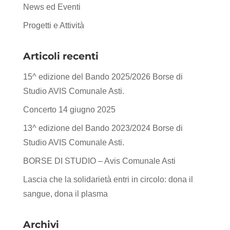
News ed Eventi
Progetti e Attività
Articoli recenti
15^ edizione del Bando 2025/2026 Borse di
Studio AVIS Comunale Asti.
Concerto 14 giugno 2025
13^ edizione del Bando 2023/2024 Borse di
Studio AVIS Comunale Asti.
BORSE DI STUDIO – Avis Comunale Asti
Lascia che la solidarietà entri in circolo: dona il
sangue, dona il plasma
Archivi