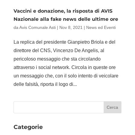
Vaccini e donazione, la risposta di AVIS
Nazionale alla fake news delle ultime ore
da
Avis Comunale Asti
|
Nov 8, 2021
|
News ed Eventi
La replica del presidente Gianpietro Briola e del
direttore del CNS, Vincenzo De Angelis, al
pericoloso messaggio che sta circolando
attraverso i social network. Circola in queste ore
un messaggio che, con il solo intento di veicolare
delle falsità, riporta il logo di...
Categorie