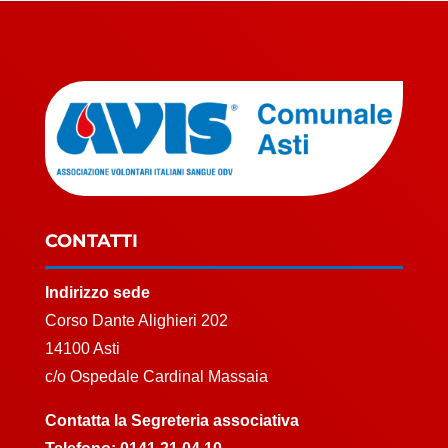
CONTATTI
Indirizzo sede
Corso Dante Alighieri 202
14100 Asti
c/o Ospedale Cardinal Massaia
Contatta la Segreteria associativa