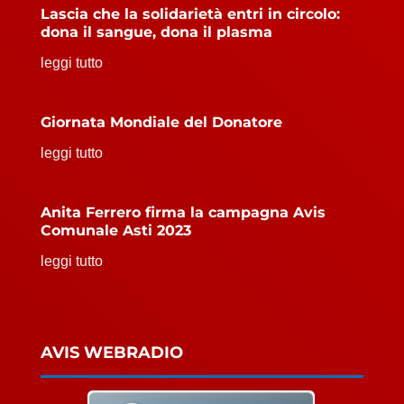
Lascia che la solidarietà entri in circolo:
dona il sangue, dona il plasma
leggi tutto
Giornata Mondiale del Donatore
leggi tutto
Anita Ferrero firma la campagna Avis
Comunale Asti 2023
leggi tutto
AVIS WEBRADIO