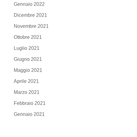
Gennaio 2022
Dicembre 2021
Novembre 2021
Ottobre 2021
Luglio 2021
Giugno 2021
Maggio 2021
Aprile 2021
Marzo 2021
Febbraio 2021
Gennaio 2021