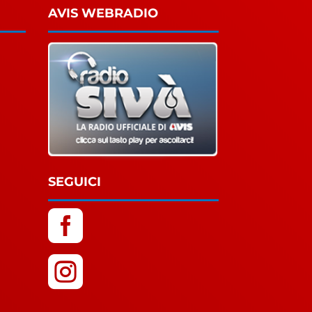
AVIS WEBRADIO
SEGUICI

