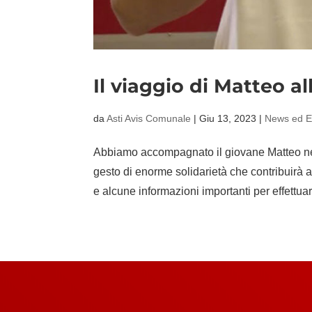
Il viaggio di Matteo a
da
Asti Avis Comunale
|
Giu 13, 2023
|
News ed E
Abbiamo accompagnato il giovane Matteo nel
gesto di enorme solidarietà che contribuirà a 
e alcune informazioni importanti per effettuar