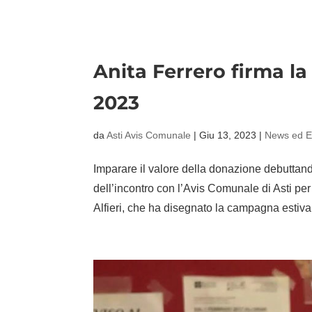
Anita Ferrero firma 
2023
da
Asti Avis Comunale
|
Giu 13, 2023
|
News ed E
Imparare il valore della donazione debuttando
dell’incontro con l’Avis Comunale di Asti per
Alfieri, che ha disegnato la campagna estiva.