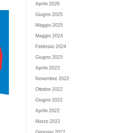
Aprile 2026
Giugno 2025
Maggio 2025
Maggio 2024
Febbraio 2024
Giugno 2023
Aprile 2023
Novembre 2022
Ottobre 2022
Giugno 2022
Aprile 2022
Marzo 2022
Gennaio 2022