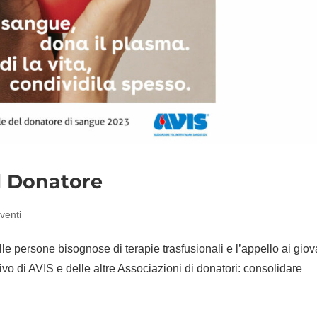
l Donatore
venti
le persone bisognose di terapie trasfusionali e l’appello ai giov
ivo di AVIS e delle altre Associazioni di donatori: consolidare