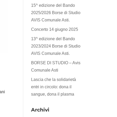
15^ edizione del Bando
2025/2026 Borse di Studio
AVIS Comunale Asti.
Concerto 14 giugno 2025
13^ edizione del Bando
2023/2024 Borse di Studio
AVIS Comunale Asti.
BORSE DI STUDIO – Avis
Comunale Asti
Lascia che la solidarietà
entri in circolo: dona il
ani
sangue, dona il plasma
Archivi