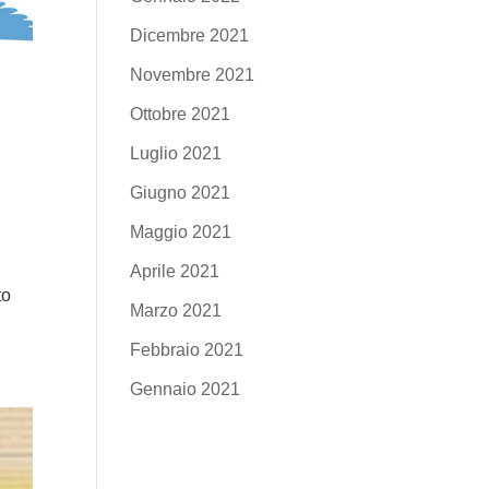
Dicembre 2021
Novembre 2021
Ottobre 2021
Luglio 2021
Giugno 2021
Maggio 2021
Aprile 2021
to
Marzo 2021
Febbraio 2021
Gennaio 2021