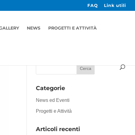
FAQ
Link utili
GALLERY
NEWS
PROGETTI E ATTIVITÀ
Categorie
News ed Eventi
Progetti e Attività
Articoli recenti