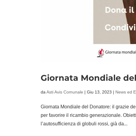
Giornata Mondiale de
da
Asti Avis Comunale
|
Giu 13, 2023
|
News ed E
Giornata Mondiale del Donatore: il grazie del
per favorire il ricambio generazionale. Obiett
l’autosufficienza di globuli rossi, già da...