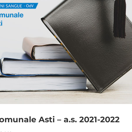
omunale Asti – a.s. 2021-2022