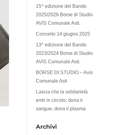
15^ edizione del Bando
2025/2026 Borse di Studio
AVIS Comunale Asti.
Concerto 14 giugno 2025
13^ edizione del Bando
2023/2024 Borse di Studio
AVIS Comunale Asti.
BORSE DI STUDIO – Avis
Comunale Asti
Lascia che la solidarietà
entri in circolo: dona il
sangue, dona il plasma
Archivi