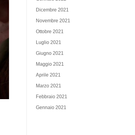
Dicembre 2021
Novembre 2021
Ottobre 2021
Luglio 2021
Giugno 2021
Maggio 2021
Aprile 2021
Marzo 2021
Febbraio 2021
Gennaio 2021