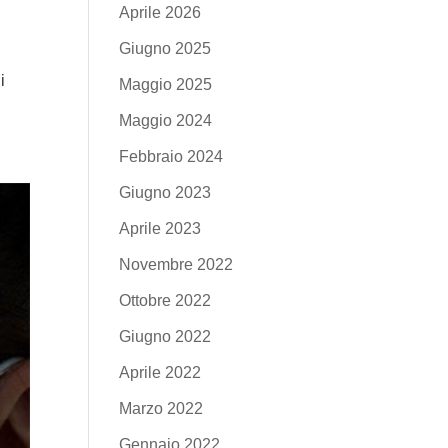
Aprile 2026
Giugno 2025
i
Maggio 2025
Maggio 2024
Febbraio 2024
Giugno 2023
Aprile 2023
Novembre 2022
Ottobre 2022
Giugno 2022
Aprile 2022
Marzo 2022
Gennaio 2022