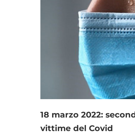
18 marzo 2022: second
vittime del Covid