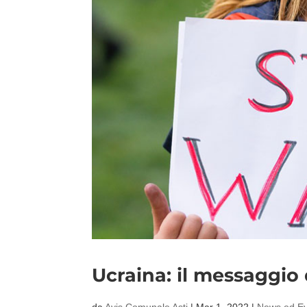
Ucraina: il messaggio 