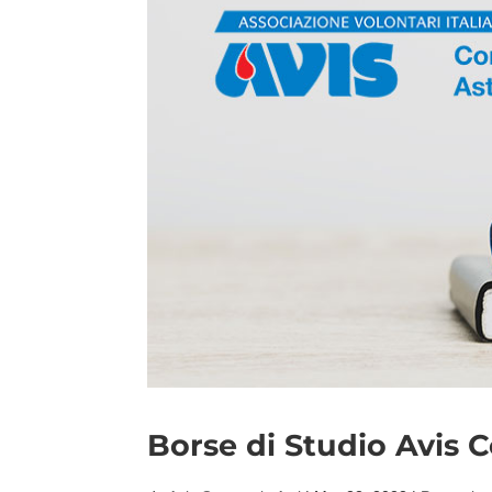
Borse di Studio Avis C