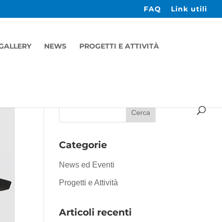
FAQ
Link utili
GALLERY
NEWS
PROGETTI E ATTIVITÀ
Categorie
News ed Eventi
Progetti e Attività
Articoli recenti