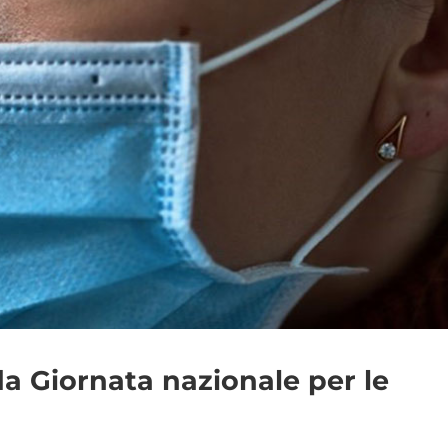
a Giornata nazionale per le