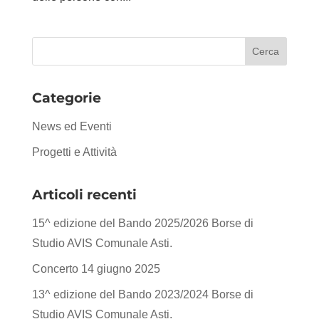
Categorie
News ed Eventi
Progetti e Attività
Articoli recenti
15^ edizione del Bando 2025/2026 Borse di
Studio AVIS Comunale Asti.
Concerto 14 giugno 2025
13^ edizione del Bando 2023/2024 Borse di
Studio AVIS Comunale Asti.