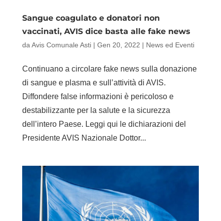
Sangue coagulato e donatori non
vaccinati, AVIS dice basta alle fake news
da
Avis Comunale Asti
|
Gen 20, 2022
|
News ed Eventi
Continuano a circolare fake news sulla donazione
di sangue e plasma e sull’attività di AVIS.
Diffondere false informazioni è pericoloso e
destabilizzante per la salute e la sicurezza
dell’intero Paese. Leggi qui le dichiarazioni del
Presidente AVIS Nazionale Dottor...