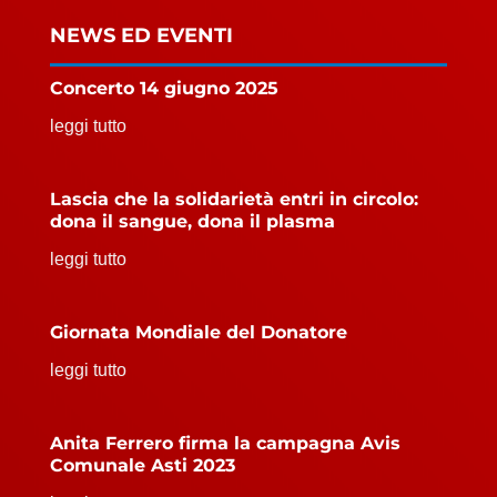
NEWS ED EVENTI
Concerto 14 giugno 2025
leggi tutto
Lascia che la solidarietà entri in circolo:
dona il sangue, dona il plasma
leggi tutto
Giornata Mondiale del Donatore
leggi tutto
Anita Ferrero firma la campagna Avis
Comunale Asti 2023