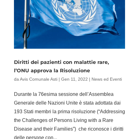
Diritti dei pazienti con malattie rare,
l’ONU approva la Risoluzione
da
Avis Comunale Asti
|
Gen 11, 2022
|
News ed Eventi
Durante la 76esima sessione dell’Assemblea
Generale delle Nazioni Unite è stata adottata dai
193 Stati membri la prima risoluzione (“Addressing
the Challenges of Persons Living with a Rare
Disease and their Families”) che riconosce i diritti
delle persone con...