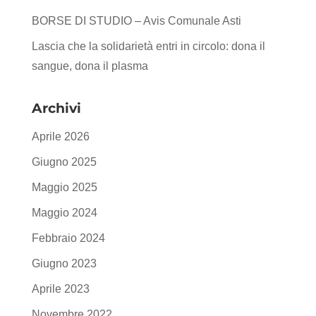
BORSE DI STUDIO – Avis Comunale Asti
Lascia che la solidarietà entri in circolo: dona il
sangue, dona il plasma
Archivi
Aprile 2026
Giugno 2025
Maggio 2025
Maggio 2024
Febbraio 2024
Giugno 2023
Aprile 2023
Novembre 2022