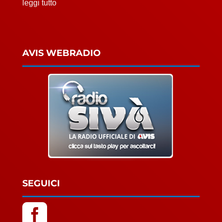
leggi tutto
AVIS WEBRADIO
SEGUICI
