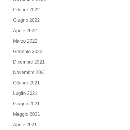
Ottobre 2022
Giugno 2022
Aprile 2022
Marzo 2022
Gennaio 2022
Dicembre 2021
Novembre 2021
Ottobre 2021
Luglio 2021
Giugno 2021
Maggio 2021
Aprile 2021