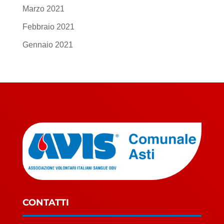
Marzo 2021
Febbraio 2021
Gennaio 2021
CONTATTI