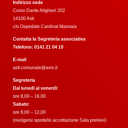
Indirizzo sede
Corso Dante Alighieri 202
14100 Asti
c/o Ospedale Cardinal Massaia
Contatta la Segreteria associativa
Telefono:
0141 21 04 10
E-mail
asti.comunale@avis.it
Segreteria
Dal lunedì al venerdì:
ore 8,00 – 16,00
Sabato:
ore 8,00 – 12,00
(rivolgersi sportello accettazione Sala prelievi)