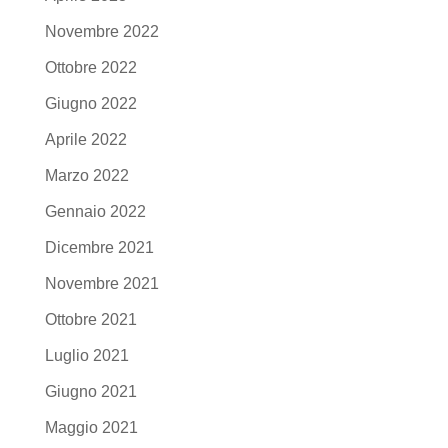
Novembre 2022
Ottobre 2022
Giugno 2022
Aprile 2022
Marzo 2022
Gennaio 2022
Dicembre 2021
Novembre 2021
Ottobre 2021
Luglio 2021
Giugno 2021
Maggio 2021