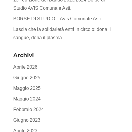
Studio AVIS Comunale Asti.
BORSE DI STUDIO – Avis Comunale Asti
Lascia che la solidarietà entri in circolo: dona il
sangue, dona il plasma
Archivi
Aprile 2026
Giugno 2025
Maggio 2025
Maggio 2024
Febbraio 2024
Giugno 2023
Aprile 2023