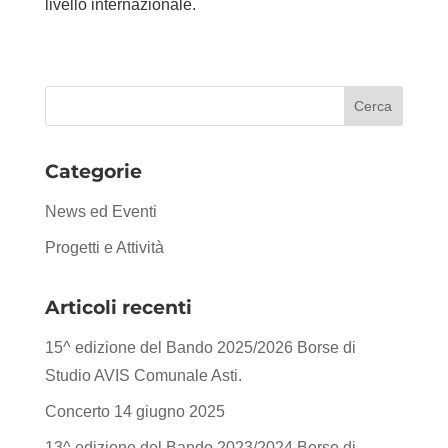
livello internazionale.
Categorie
News ed Eventi
Progetti e Attività
Articoli recenti
15^ edizione del Bando 2025/2026 Borse di
Studio AVIS Comunale Asti.
Concerto 14 giugno 2025
13^ edizione del Bando 2023/2024 Borse di