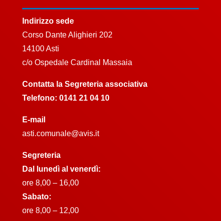
Indirizzo sede
Corso Dante Alighieri 202
14100 Asti
c/o Ospedale Cardinal Massaia
Contatta la Segreteria associativa
Telefono:
0141 21 04 10
E-mail
asti.comunale@avis.it
Segreteria
Dal lunedì al venerdì:
ore 8,00 – 16,00
Sabato:
ore 8,00 – 12,00