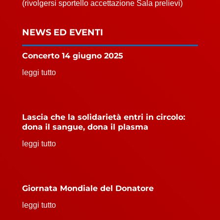
(rivolgersi sportello accettazione Sala prelievi)
NEWS ED EVENTI
Concerto 14 giugno 2025
leggi tutto
Lascia che la solidarietà entri in circolo:
dona il sangue, dona il plasma
leggi tutto
Giornata Mondiale del Donatore
leggi tutto