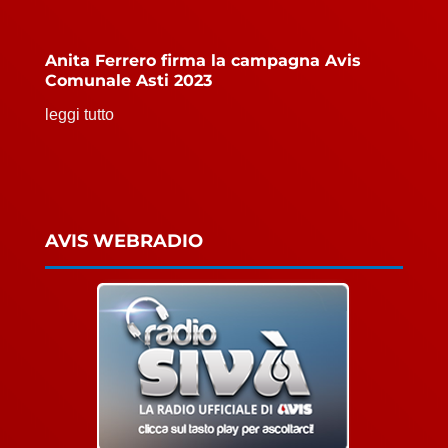
Anita Ferrero firma la campagna Avis
Comunale Asti 2023
leggi tutto
AVIS WEBRADIO