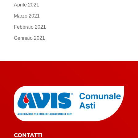
Aprile 2021
Marzo 2021
Febbraio 2021
Gennaio 2021
CONTATTI