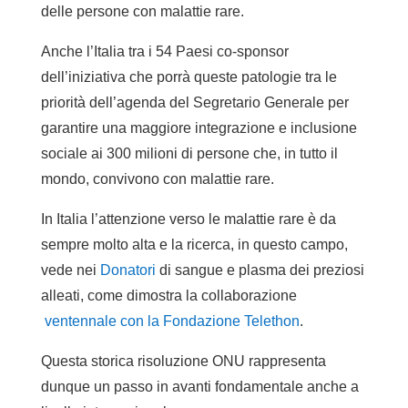
delle persone con malattie rare.
Anche l’Italia tra i 54 Paesi co-sponsor
dell’iniziativa che porrà queste patologie tra le
priorità dell’agenda del Segretario Generale per
garantire una maggiore integrazione e inclusione
sociale ai 300 milioni di persone che, in tutto il
mondo, convivono con malattie rare.
In Italia l’attenzione verso le malattie rare è da
sempre molto alta e la ricerca, in questo campo,
vede nei
Donatori
di sangue e plasma dei preziosi
alleati, come dimostra la collaborazione
ventennale con la Fondazione Telethon
.
Questa storica risoluzione ONU rappresenta
dunque un passo in avanti fondamentale anche a