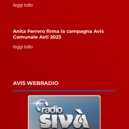
leggi tutto
Anita Ferrero firma la campagna Avis
Comunale Asti 2023
leggi tutto
AVIS WEBRADIO