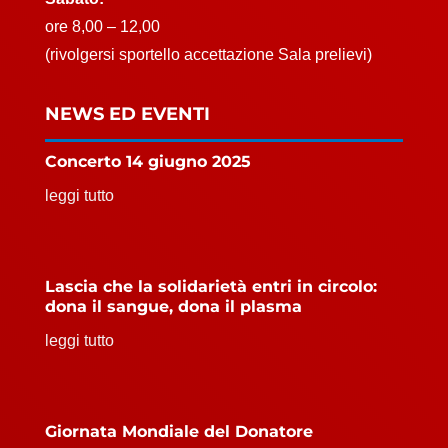
ore 8,00 – 12,00
(rivolgersi sportello accettazione Sala prelievi)
NEWS ED EVENTI
Concerto 14 giugno 2025
leggi tutto
Lascia che la solidarietà entri in circolo:
dona il sangue, dona il plasma
leggi tutto
Giornata Mondiale del Donatore