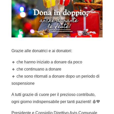
Grazie alle donatrici e ai donatori:
🔹 che hanno iniziato a donare da poco
🔹 che continuano a donare
🔹 che sono ritornati a donare dopo un periodo di
sospensione
A tutti grazie di cuore per il prezioso contributo,
ogni giorno indispensabile per tanti pazienti! 🩸💙
Presidente e Consiglio Direttivo Avis Comunale