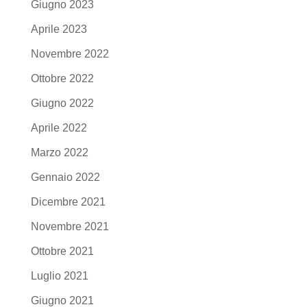
Giugno 2023
Aprile 2023
Novembre 2022
Ottobre 2022
Giugno 2022
Aprile 2022
Marzo 2022
Gennaio 2022
Dicembre 2021
Novembre 2021
Ottobre 2021
Luglio 2021
Giugno 2021