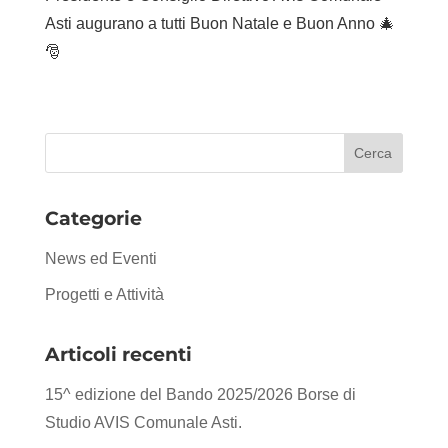
Asti augurano a tutti Buon Natale e Buon Anno 🎄
🎅
Categorie
News ed Eventi
Progetti e Attività
Articoli recenti
15^ edizione del Bando 2025/2026 Borse di
Studio AVIS Comunale Asti.