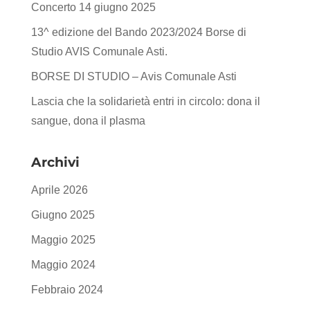
Concerto 14 giugno 2025
13^ edizione del Bando 2023/2024 Borse di
Studio AVIS Comunale Asti.
BORSE DI STUDIO – Avis Comunale Asti
Lascia che la solidarietà entri in circolo: dona il
sangue, dona il plasma
Archivi
Aprile 2026
Giugno 2025
Maggio 2025
Maggio 2024
Febbraio 2024