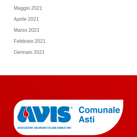
Maggio 2021
Aprile 2021
Marzo 2021
Febbraio 2021
Gennaio 2021