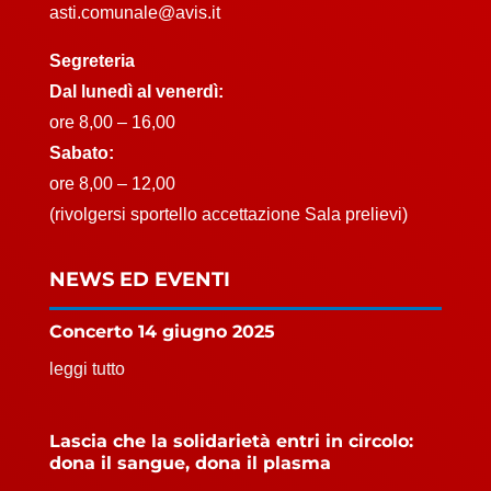
asti.comunale@avis.it
Segreteria
Dal lunedì al venerdì:
ore 8,00 – 16,00
Sabato:
ore 8,00 – 12,00
(rivolgersi sportello accettazione Sala prelievi)
NEWS ED EVENTI
Concerto 14 giugno 2025
leggi tutto
Lascia che la solidarietà entri in circolo:
dona il sangue, dona il plasma