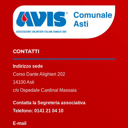
CONTATTI
Indirizzo sede
Corso Dante Alighieri 202
14100 Asti
c/o Ospedale Cardinal Massaia
Contatta la Segreteria associativa
Telefono:
0141 21 04 10
E-mail