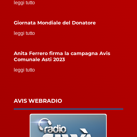
leggi tutto
Giornata Mondiale del Donatore
leggi tutto
Anita Ferrero firma la campagna Avis
Comunale Asti 2023
leggi tutto
AVIS WEBRADIO