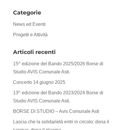
Categorie
News ed Eventi
Progetti e Attività
Articoli recenti
15^ edizione del Bando 2025/2026 Borse di
Studio AVIS Comunale Asti.
Concerto 14 giugno 2025
13^ edizione del Bando 2023/2024 Borse di
Studio AVIS Comunale Asti.
BORSE DI STUDIO – Avis Comunale Asti
Lascia che la solidarietà entri in circolo: dona il
sangue, dona il plasma