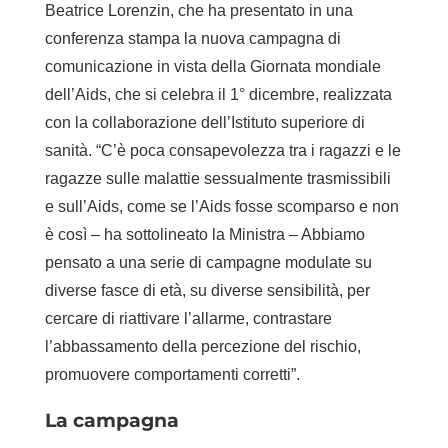
Beatrice Lorenzin, che ha presentato in una
conferenza stampa la nuova campagna di
comunicazione in vista della Giornata mondiale
dell’Aids, che si celebra il 1° dicembre, realizzata
con la collaborazione dell’Istituto superiore di
sanità. “C’è poca consapevolezza tra i ragazzi e le
ragazze sulle malattie sessualmente trasmissibili
e sull’Aids, come se l’Aids fosse scomparso e non
è così – ha sottolineato la Ministra – Abbiamo
pensato a una serie di campagne modulate su
diverse fasce di età, su diverse sensibilità, per
cercare di riattivare l’allarme, contrastare
l’abbassamento della percezione del rischio,
promuovere comportamenti corretti”.
La campagna