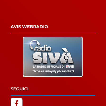
AVIS WEBRADIO
SEGUICI
