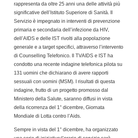
rappresenta da oltre 25 anni una delle attività più
significative dell’Istituto Superiore di Sanità. Il
Servizio è impegnato in interventi di prevenzione
primaria e secondaria dell’infezione da HIV,
dell’AIDS e delle IST rivolti alla popolazione
generale e a target specifici, attraverso l’intervento
di Counselling Telefonico. Il TVAIDS e IST ha
condotto una recente indagine telefonica pilota su
131 uomini che dichiarano di avere rapporti
sessuali con uomini (MSM). I risultati di questa
indagine, frutto di un progetto promosso dal
Ministero della Salute, saranno diffusi in vista
della ricorrenza del 1° dicembre, Giornata
Mondiale di Lotta contro l’Aids.
Sempre in vista del 1° dicembre, ha organizzato