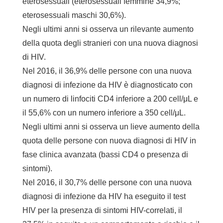
eterosessuali (eterosessuali femmine 34,9%;
eterosessuali maschi 30,6%).
Negli ultimi anni si osserva un rilevante aumento
della quota degli stranieri con una nuova diagnosi
di HIV.
Nel 2016, il 36,9% delle persone con una nuova
diagnosi di infezione da HIV è diagnosticato con
un numero di linfociti CD4 inferiore a 200 cell/μL e
il 55,6% con un numero inferiore a 350 cell/μL.
Negli ultimi anni si osserva un lieve aumento della
quota delle persone con nuova diagnosi di HIV in
fase clinica avanzata (bassi CD4 o presenza di
sintomi).
Nel 2016, il 30,7% delle persone con una nuova
diagnosi di infezione da HIV ha eseguito il test
HIV per la presenza di sintomi HIV-correlati, il