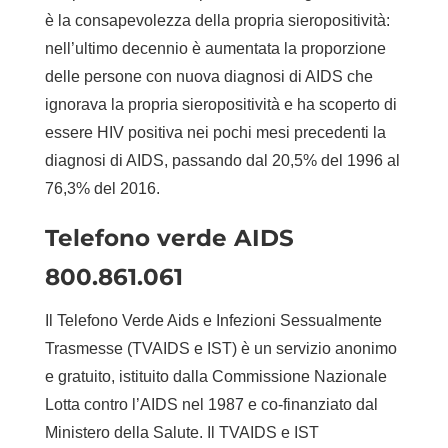
è la consapevolezza della propria sieropositività:
nell’ultimo decennio è aumentata la proporzione
delle persone con nuova diagnosi di AIDS che
ignorava la propria sieropositività e ha scoperto di
essere HIV positiva nei pochi mesi precedenti la
diagnosi di AIDS, passando dal 20,5% del 1996 al
76,3% del 2016.
Telefono verde AIDS
800.861.061
Il Telefono Verde Aids e Infezioni Sessualmente
Trasmesse (TVAIDS e IST) è un servizio anonimo
e gratuito, istituito dalla Commissione Nazionale
Lotta contro l’AIDS nel 1987 e co-finanziato dal
Ministero della Salute. Il TVAIDS e IST