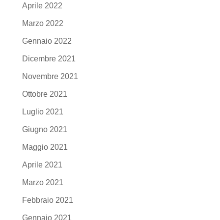
Aprile 2022
Marzo 2022
Gennaio 2022
Dicembre 2021
Novembre 2021
Ottobre 2021
Luglio 2021
Giugno 2021
Maggio 2021
Aprile 2021
Marzo 2021
Febbraio 2021
Gennaio 2021