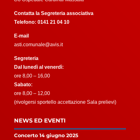
Contatta la Segreteria associativa
Telefono:
0141 21 04 10
E-mail
asti.comunale@avis.it
Segreteria
Dal lunedì al venerdì:
ore 8,00 – 16,00
Sabato:
ore 8,00 – 12,00
(rivolgersi sportello accettazione Sala prelievi)
NEWS ED EVENTI
Concerto 14 giugno 2025