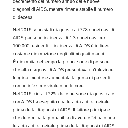
decremento del numero annuo delle nuove
diagnosi di AIDS, mentre rimane stabile il numero
di decessi.
Nel 2016 sono stati diagnosticati 778 nuovi casi di
AIDS pari a un’incidenza di 1,3 nuovi casi per
100.000 residenti. L’incidenza di AIDS è in lieve
costante diminuzione negli ultimi quattro anni.
È diminuita nel tempo la proporzione di persone
che alla diagnosi di AIDS presentava un’infezione
fungina, mentre è aumentata la quota di pazienti
con un’infezione virale o un tumore.
Nel 2016, circa il 22% delle persone diagnosticate
con AIDS ha eseguito una terapia antiretrovirale
prima della diagnosi di AIDS. Il fattore principale
che determina la probabilità di avere effettuato una
terapia antiretrovirale prima della diagnosi di AIDS