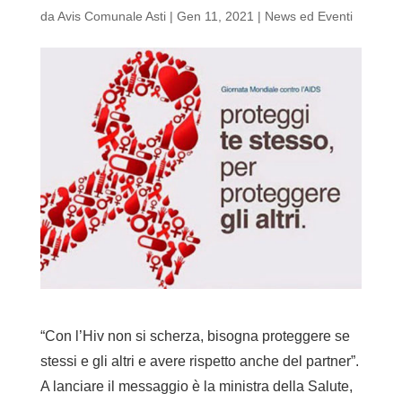
da
Avis Comunale Asti
|
Gen 11, 2021
|
News ed Eventi
“Con l’Hiv non si scherza, bisogna proteggere se
stessi e gli altri e avere rispetto anche del partner”.
A lanciare il messaggio è la ministra della Salute,