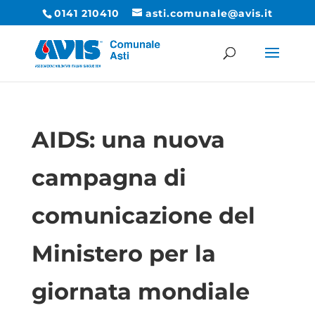
0141 210410
asti.comunale@avis.it
AIDS: una nuova
campagna di
comunicazione del
Ministero per la
giornata mondiale