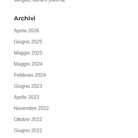
Archivi
Aprile 2026
Giugno 2025
Maggio 2025
Maggio 2024
Febbraio 2024
Giugno 2023
Aprile 2023
Novembre 2022
Ottobre 2022
Giugno 2022