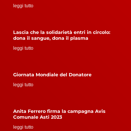
leggi tutto
Lascia che la solidarietà entri in circolo:
dona il sangue, dona il plasma
leggi tutto
Giornata Mondiale del Donatore
leggi tutto
Anita Ferrero firma la campagna Avis
Comunale Asti 2023
leggi tutto