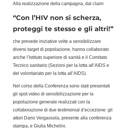
Alla realizzazione della campagna, dal claim
“Con l’HIV non si scherza,
proteggi te stesso e gli altri!”
che prevede iniziative volte a sensibilizzare
diversi target di popolazione, hanno collaborato
anche l’Istituto superiore di sanità e il Comitato
Tecnico sanitario (Sezioni per la lotta all’AIDS e
del volontariato per la lotta all’AIDS).
Nel corso della Conferenza sono stati presentati
gli spot video di sensibilizzazione per la
popolazione generale realizzati con la
collaborazione di due testimonial d’eccezione: gli
attori Dario Vergassola, presente alla conferenza
stampa, e Giulia Michelini.