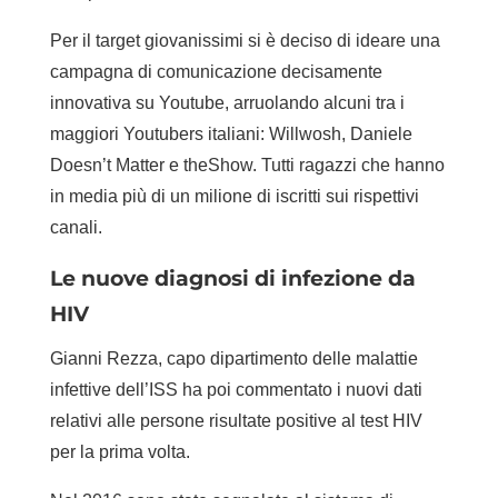
Per il target giovanissimi si è deciso di ideare una
campagna di comunicazione decisamente
innovativa su Youtube, arruolando alcuni tra i
maggiori Youtubers italiani: Willwosh, Daniele
Doesn’t Matter e theShow. Tutti ragazzi che hanno
in media più di un milione di iscritti sui rispettivi
canali.
Le nuove diagnosi di infezione da
HIV
Gianni Rezza, capo dipartimento delle malattie
infettive dell’ISS ha poi commentato i nuovi dati
relativi alle persone risultate positive al test HIV
per la prima volta.