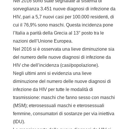
Nel 2016 sono state segnalate al sistema di
sorveglianza 3.451 nuove diagnosi di infezione da
HIV, pari a 5,7 nuovi casi per 100.000 residenti, di
cui il 76,9% sono maschi. Questa incidenza pone
l’Italia a parità della Grecia al 13° posto tra le
nazioni dell’Unione Europea.
Nel 2016 si è osservata una lieve diminuzione sia
del numero delle nuove diagnosi di infezione da
HIV che dell’incidenza (casi/popolazione).
Negli ultimi anni si evidenzia una lieve
diminuzione del numero delle nuove diagnosi di
infezione da HIV per tutte le modalità di
trasmissione: maschi che fanno sesso con maschi
(MSM); eterosessuali maschi e eterosessuali
femmine, consumatori di sostanze per via iniettiva
(IDU).