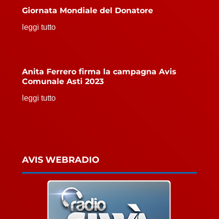
Giornata Mondiale del Donatore
leggi tutto
Anita Ferrero firma la campagna Avis
Comunale Asti 2023
leggi tutto
AVIS WEBRADIO