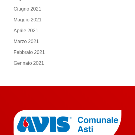
Giugno 2021
Maggio 2021
Aprile 2021
Marzo 2021
Febbraio 2021
Gennaio 2021