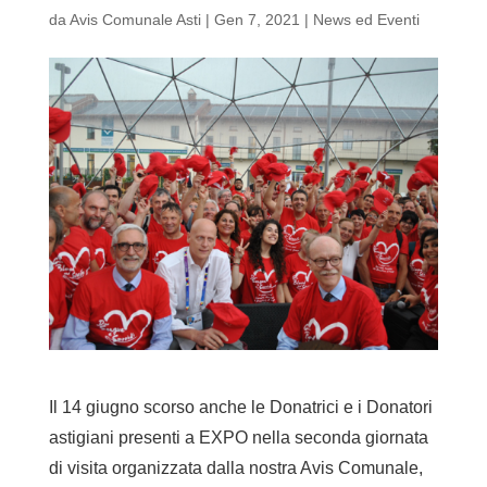
da
Avis Comunale Asti
|
Gen 7, 2021
|
News ed Eventi
Il 14 giugno scorso anche le Donatrici e i Donatori
astigiani presenti a EXPO nella seconda giornata
di visita organizzata dalla nostra Avis Comunale,