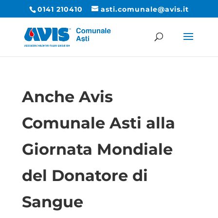
0141 210410
asti.comunale@avis.it
Anche Avis
Comunale Asti alla
Giornata Mondiale
del Donatore di
Sangue