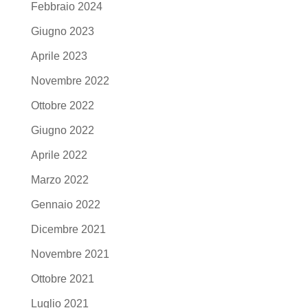
Febbraio 2024
Giugno 2023
Aprile 2023
Novembre 2022
Ottobre 2022
Giugno 2022
Aprile 2022
Marzo 2022
Gennaio 2022
Dicembre 2021
Novembre 2021
Ottobre 2021
Luglio 2021