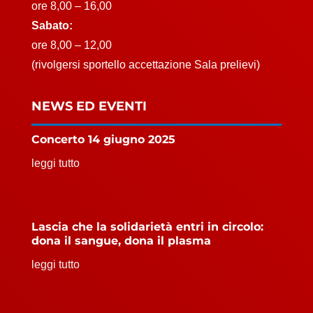
ore 8,00 – 16,00
Sabato:
ore 8,00 – 12,00
(rivolgersi sportello accettazione Sala prelievi)
NEWS ED EVENTI
Concerto 14 giugno 2025
leggi tutto
Lascia che la solidarietà entri in circolo:
dona il sangue, dona il plasma
leggi tutto