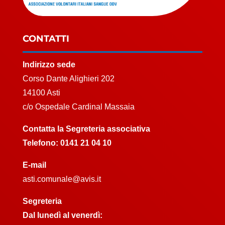
CONTATTI
Indirizzo sede
Corso Dante Alighieri 202
14100 Asti
c/o Ospedale Cardinal Massaia
Contatta la Segreteria associativa
Telefono:
0141 21 04 10
E-mail
asti.comunale@avis.it
Segreteria
Dal lunedì al venerdì: