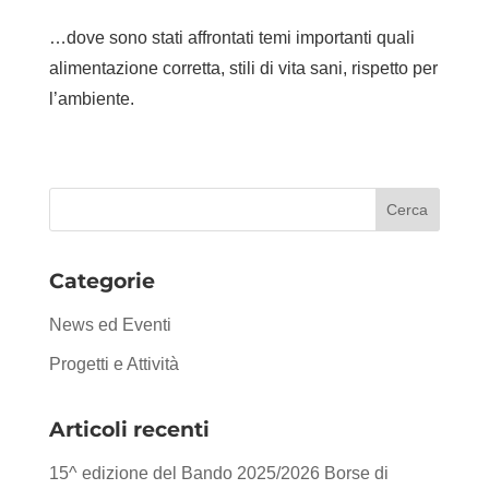
…dove sono stati affrontati temi importanti quali
alimentazione corretta, stili di vita sani, rispetto per
l’ambiente.
Categorie
News ed Eventi
Progetti e Attività
Articoli recenti
15^ edizione del Bando 2025/2026 Borse di