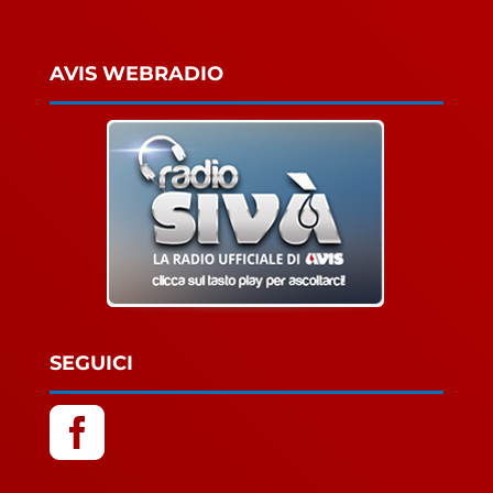
AVIS WEBRADIO
SEGUICI
