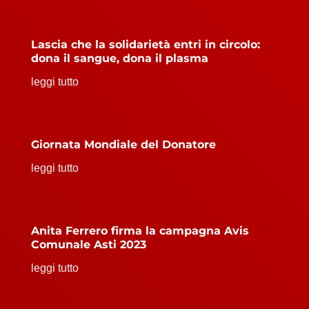
Lascia che la solidarietà entri in circolo:
dona il sangue, dona il plasma
leggi tutto
Giornata Mondiale del Donatore
leggi tutto
Anita Ferrero firma la campagna Avis
Comunale Asti 2023
leggi tutto