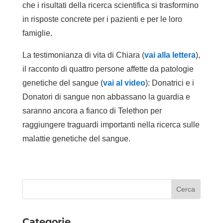
che i risultati della ricerca scientifica si trasformino
in risposte concrete per i pazienti e per le loro
famiglie.
La testimonianza di vita di Chiara (
vai alla lettera
),
il racconto di quattro persone affette da patologie
genetiche del sangue (
vai al video
): Donatrici e i
Donatori di sangue non abbassano la guardia e
saranno ancora a fianco di Telethon per
raggiungere traguardi importanti nella ricerca sulle
malattie genetiche del sangue.
Categorie