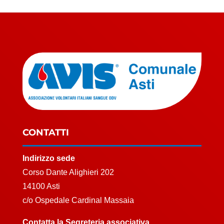
CONTATTI
Indirizzo sede
Corso Dante Alighieri 202
14100 Asti
c/o Ospedale Cardinal Massaia
Contatta la Segreteria associativa