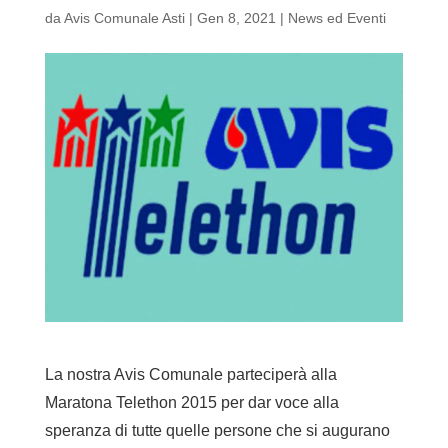
da
Avis Comunale Asti
|
Gen 8, 2021
|
News ed Eventi
La nostra Avis Comunale parteciperà alla
Maratona Telethon 2015 per dar voce alla
speranza di tutte quelle persone che si augurano