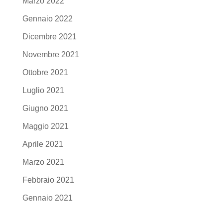
Marzo 2022
Gennaio 2022
Dicembre 2021
Novembre 2021
Ottobre 2021
Luglio 2021
Giugno 2021
Maggio 2021
Aprile 2021
Marzo 2021
Febbraio 2021
Gennaio 2021