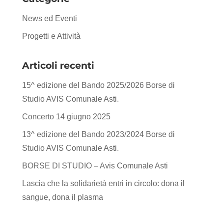
News ed Eventi
Progetti e Attività
Articoli recenti
15^ edizione del Bando 2025/2026 Borse di
Studio AVIS Comunale Asti.
Concerto 14 giugno 2025
13^ edizione del Bando 2023/2024 Borse di
Studio AVIS Comunale Asti.
BORSE DI STUDIO – Avis Comunale Asti
Lascia che la solidarietà entri in circolo: dona il
sangue, dona il plasma