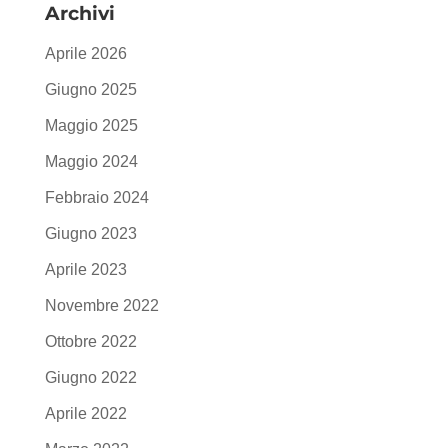
Archivi
Aprile 2026
Giugno 2025
Maggio 2025
Maggio 2024
Febbraio 2024
Giugno 2023
Aprile 2023
Novembre 2022
Ottobre 2022
Giugno 2022
Aprile 2022