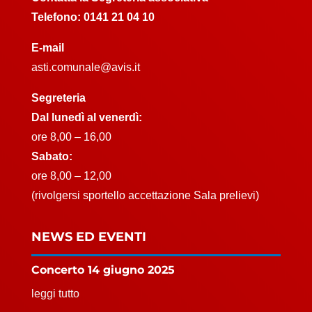
Telefono:
0141 21 04 10
E-mail
asti.comunale@avis.it
Segreteria
Dal lunedì al venerdì:
ore 8,00 – 16,00
Sabato:
ore 8,00 – 12,00
(rivolgersi sportello accettazione Sala prelievi)
NEWS ED EVENTI
Concerto 14 giugno 2025
leggi tutto