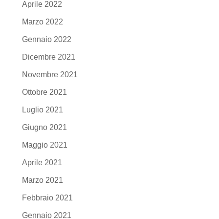
Aprile 2022
Marzo 2022
Gennaio 2022
Dicembre 2021
Novembre 2021
Ottobre 2021
Luglio 2021
Giugno 2021
Maggio 2021
Aprile 2021
Marzo 2021
Febbraio 2021
Gennaio 2021