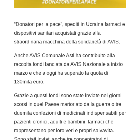
“Donatori per la pace”, spediti in Ucraina farmaci e
dispositivi sanitari acquistati grazie alla
straordinaria macchina della solidarietà di AVIS.
Anche AVIS Comunale Asti ha contribuito alla
raccolta fondi lanciata da AVIS Nazionale a inizio
marzo e che a oggi ha superato la quota di
130mila euro.
Grazie a questi fondi sono state inviate nei giorni
scorsi in quel Paese martoriato dalla guerra oltre
duemila confezioni di medicinali indispensabili per
pazienti cronici, adulti e bambini, farmaci che
rappresentano per loro veri e propri salvavita.
Sono stati inviati anche tre concentratori di