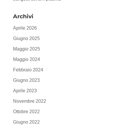
Archivi
Aprile 2026
Giugno 2025
Maggio 2025
Maggio 2024
Febbraio 2024
Giugno 2023
Aprile 2023
Novembre 2022
Ottobre 2022
Giugno 2022