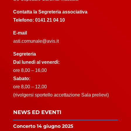
Contatta la Segreteria associativa
Telefono:
0141 21 04 10
E-mail
asti.comunale@avis.it
Segreteria
Dal lunedì al venerdì:
ore 8,00 – 16,00
Sabato:
ore 8,00 – 12,00
(rivolgersi sportello accettazione Sala prelievi)
NEWS ED EVENTI
Concerto 14 giugno 2025