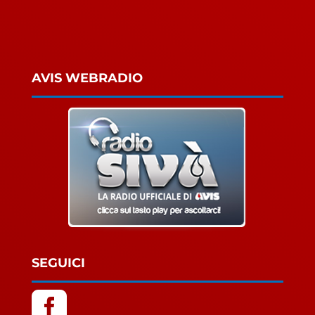
AVIS WEBRADIO
SEGUICI
