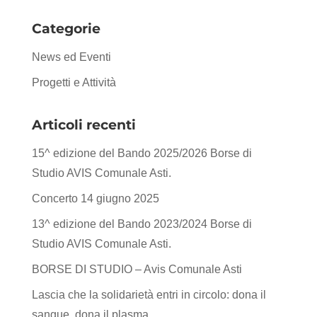
Categorie
News ed Eventi
Progetti e Attività
Articoli recenti
15^ edizione del Bando 2025/2026 Borse di
Studio AVIS Comunale Asti.
Concerto 14 giugno 2025
13^ edizione del Bando 2023/2024 Borse di
Studio AVIS Comunale Asti.
BORSE DI STUDIO – Avis Comunale Asti
Lascia che la solidarietà entri in circolo: dona il
sangue, dona il plasma