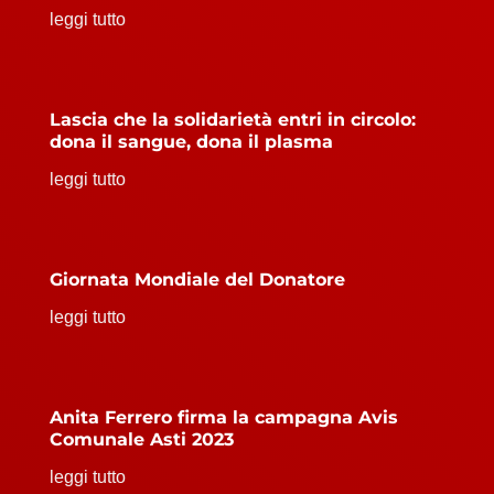
leggi tutto
Lascia che la solidarietà entri in circolo:
dona il sangue, dona il plasma
leggi tutto
Giornata Mondiale del Donatore
leggi tutto
Anita Ferrero firma la campagna Avis
Comunale Asti 2023
leggi tutto