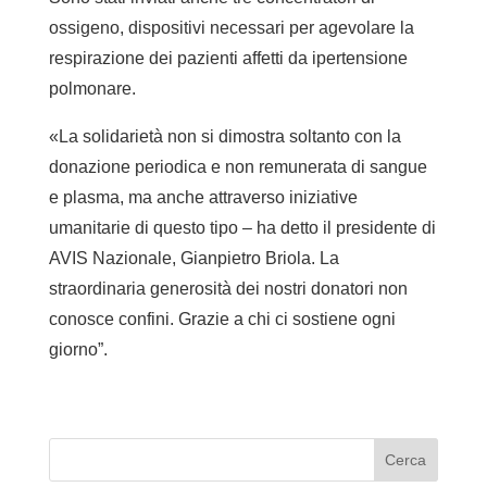
ossigeno, dispositivi necessari per agevolare la
respirazione dei pazienti affetti da ipertensione
polmonare.
«La solidarietà non si dimostra soltanto con la
donazione periodica e non remunerata di sangue
e plasma, ma anche attraverso iniziative
umanitarie di questo tipo – ha detto il presidente di
AVIS Nazionale, Gianpietro Briola. La
straordinaria generosità dei nostri donatori non
conosce confini. Grazie a chi ci sostiene ogni
giorno”.