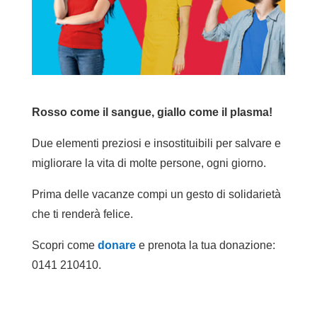
Rosso come il sangue,
giallo come il plasma!
Due elementi preziosi e insostituibili per salvare e
migliorare la vita di molte persone, ogni giorno.
Prima delle vacanze compi un gesto di solidarietà
che ti renderà felice.
Scopri come
donare
e prenota la tua donazione:
0141 210410.