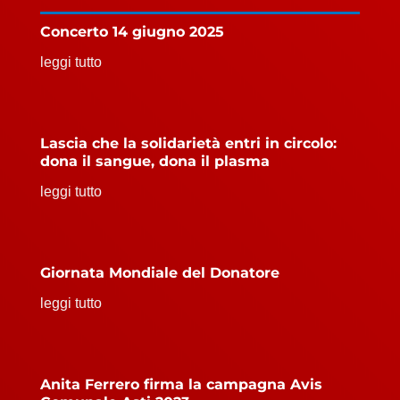
Concerto 14 giugno 2025
leggi tutto
Lascia che la solidarietà entri in circolo:
dona il sangue, dona il plasma
leggi tutto
Giornata Mondiale del Donatore
leggi tutto
Anita Ferrero firma la campagna Avis