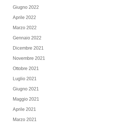
Giugno 2022
Aprile 2022
Marzo 2022
Gennaio 2022
Dicembre 2021
Novembre 2021
Ottobre 2021
Luglio 2021
Giugno 2021
Maggio 2021
Aprile 2021
Marzo 2021