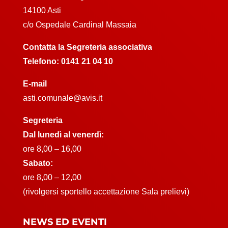
14100 Asti
c/o Ospedale Cardinal Massaia
Contatta la Segreteria associativa
Telefono:
0141 21 04 10
E-mail
asti.comunale@avis.it
Segreteria
Dal lunedì al venerdì:
ore 8,00 – 16,00
Sabato:
ore 8,00 – 12,00
(rivolgersi sportello accettazione Sala prelievi)
NEWS ED EVENTI