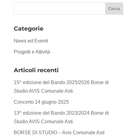
Categorie
News ed Eventi
Progetti e Attività
Articoli recenti
15^ edizione del Bando 2025/2026 Borse di
Studio AVIS Comunale Asti.
Concerto 14 giugno 2025
13^ edizione del Bando 2023/2024 Borse di
Studio AVIS Comunale Asti.
BORSE DI STUDIO – Avis Comunale Asti