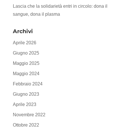
Lascia che la solidarietà entri in circolo: dona il
sangue, dona il plasma
Archivi
Aprile 2026
Giugno 2025
Maggio 2025
Maggio 2024
Febbraio 2024
Giugno 2023
Aprile 2023
Novembre 2022
Ottobre 2022