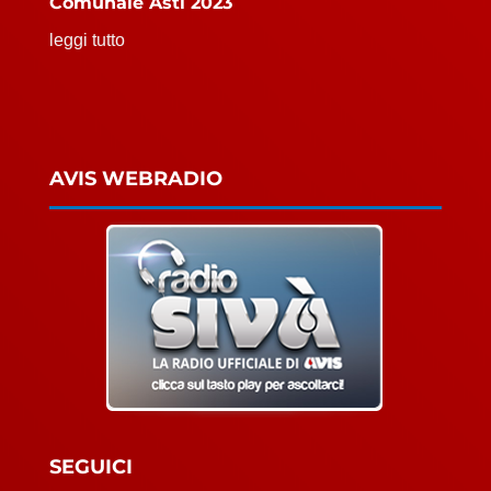
Comunale Asti 2023
leggi tutto
AVIS WEBRADIO
SEGUICI