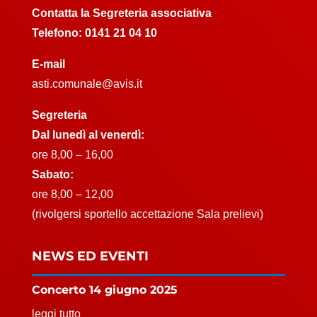
Contatta la Segreteria associativa
Telefono:
0141 21 04 10
E-mail
asti.comunale@avis.it
Segreteria
Dal lunedì al venerdì:
ore 8,00 – 16,00
Sabato:
ore 8,00 – 12,00
(rivolgersi sportello accettazione Sala prelievi)
NEWS ED EVENTI
Concerto 14 giugno 2025
leggi tutto