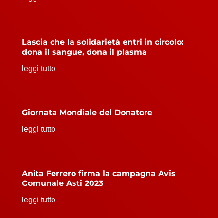
Lascia che la solidarietà entri in circolo:
dona il sangue, dona il plasma
leggi tutto
Giornata Mondiale del Donatore
leggi tutto
Anita Ferrero firma la campagna Avis
Comunale Asti 2023
leggi tutto