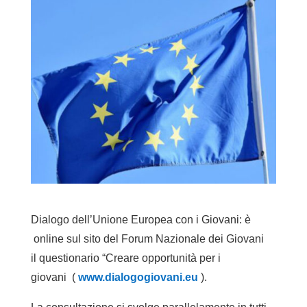
Dialogo dell’Unione Europea con i Giovani: è
online sul sito del Forum Nazionale dei Giovani
il questionario “Creare opportunità per i
giovani (
www.dialogogiovani.eu
).