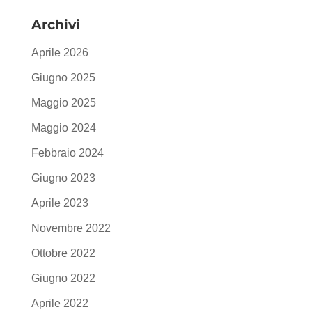
Archivi
Aprile 2026
Giugno 2025
Maggio 2025
Maggio 2024
Febbraio 2024
Giugno 2023
Aprile 2023
Novembre 2022
Ottobre 2022
Giugno 2022
Aprile 2022