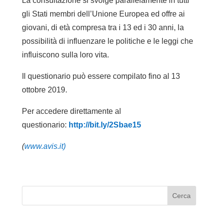
La consultazione si svolge parallelamente in tutti
gli Stati membri dell’Unione Europea ed offre ai
giovani, di età compresa tra i 13 ed i 30 anni, la
possibilità di influenzare le politiche e le leggi che
influiscono sulla loro vita.
Il questionario può essere compilato fino al 13
ottobre 2019.
Per accedere direttamente al
questionario:
http://bit.ly/2Sbae15
(
www.avis.it)