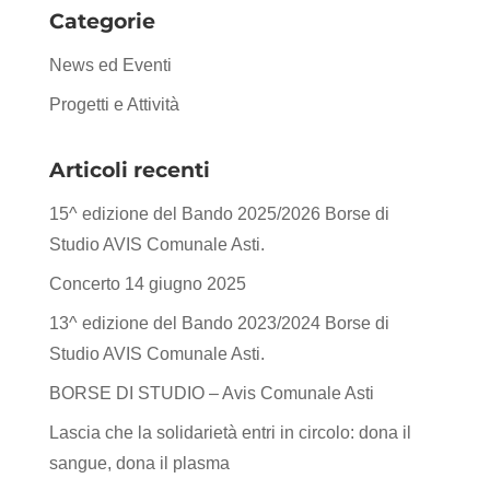
Categorie
News ed Eventi
Progetti e Attività
Articoli recenti
15^ edizione del Bando 2025/2026 Borse di
Studio AVIS Comunale Asti.
Concerto 14 giugno 2025
13^ edizione del Bando 2023/2024 Borse di
Studio AVIS Comunale Asti.
BORSE DI STUDIO – Avis Comunale Asti
Lascia che la solidarietà entri in circolo: dona il
sangue, dona il plasma