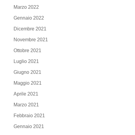
Marzo 2022
Gennaio 2022
Dicembre 2021
Novembre 2021
Ottobre 2021
Luglio 2021
Giugno 2021
Maggio 2021
Aprile 2021
Marzo 2021
Febbraio 2021
Gennaio 2021