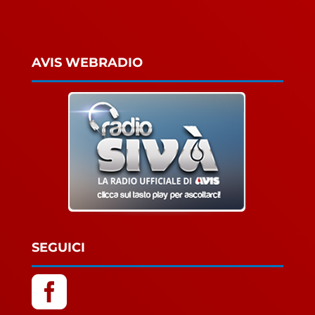
AVIS WEBRADIO
SEGUICI
