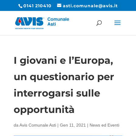
0141 210410
asti.comunale@avis.it
I giovani e l’Europa,
un questionario per
interrogarsi sulle
opportunità
da
Avis Comunale Asti
|
Gen 11, 2021
|
News ed Eventi