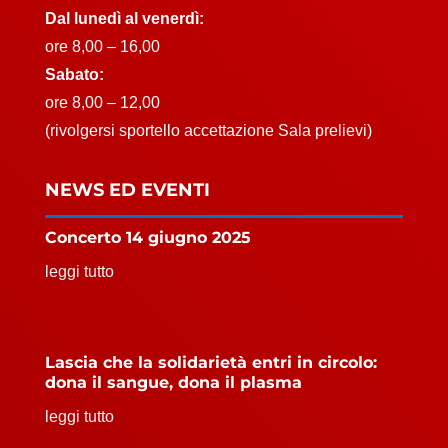
Dal lunedì al venerdì:
ore 8,00 – 16,00
Sabato:
ore 8,00 – 12,00
(rivolgersi sportello accettazione Sala prelievi)
NEWS ED EVENTI
Concerto 14 giugno 2025
leggi tutto
Lascia che la solidarietà entri in circolo:
dona il sangue, dona il plasma
leggi tutto