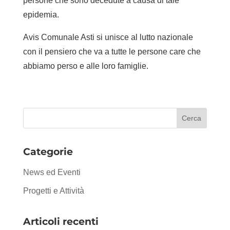
persone che sono decedute a causa di tale
epidemia.
Avis Comunale Asti si unisce al lutto nazionale
con il pensiero che va a tutte le persone care che
abbiamo perso e alle loro famiglie.
Categorie
News ed Eventi
Progetti e Attività
Articoli recenti