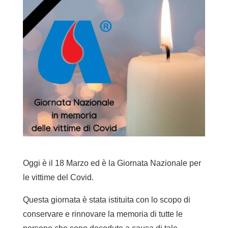
Oggi è il 18 Marzo ed è la Giornata Nazionale per
le vittime del Covid.
Questa giornata è stata istituita con lo scopo di
conservare e rinnovare la memoria di tutte le