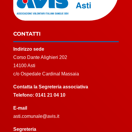
CONTATTI
Indirizzo sede
Corso Dante Alighieri 202
14100 Asti
c/o Ospedale Cardinal Massaia
Contatta la Segreteria associativa
Telefono:
0141 21 04 10
E-mail
asti.comunale@avis.it
Segreteria