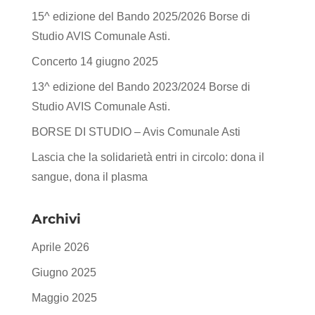
15^ edizione del Bando 2025/2026 Borse di
Studio AVIS Comunale Asti.
Concerto 14 giugno 2025
13^ edizione del Bando 2023/2024 Borse di
Studio AVIS Comunale Asti.
BORSE DI STUDIO – Avis Comunale Asti
Lascia che la solidarietà entri in circolo: dona il
sangue, dona il plasma
Archivi
Aprile 2026
Giugno 2025
Maggio 2025