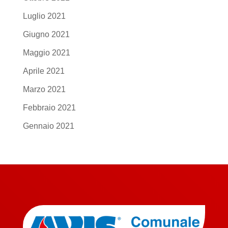
Luglio 2021
Giugno 2021
Maggio 2021
Aprile 2021
Marzo 2021
Febbraio 2021
Gennaio 2021