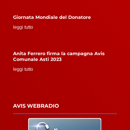
Giornata Mondiale del Donatore
leggi tutto
Anita Ferrero firma la campagna Avis
Comunale Asti 2023
leggi tutto
AVIS WEBRADIO