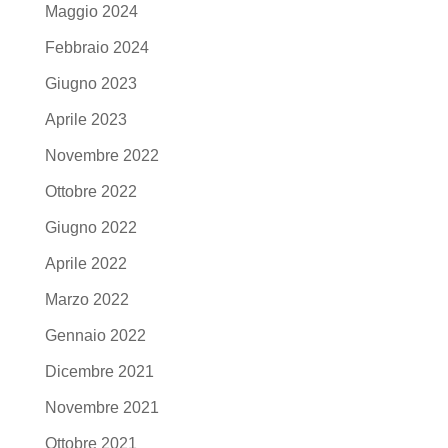
Maggio 2024
Febbraio 2024
Giugno 2023
Aprile 2023
Novembre 2022
Ottobre 2022
Giugno 2022
Aprile 2022
Marzo 2022
Gennaio 2022
Dicembre 2021
Novembre 2021
Ottobre 2021