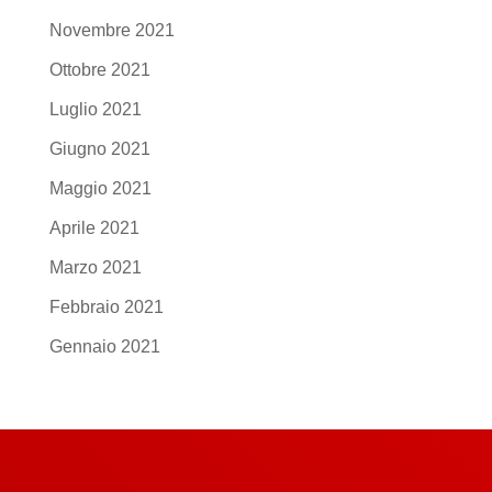
Novembre 2021
Ottobre 2021
Luglio 2021
Giugno 2021
Maggio 2021
Aprile 2021
Marzo 2021
Febbraio 2021
Gennaio 2021