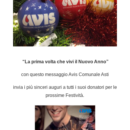
“La prima volta che vivi il Nuovo Anno”
con questo messaggio Avis Comunale Asti
invia i più sinceri auguri a tutti i suoi donatori per le
prossime Festività.