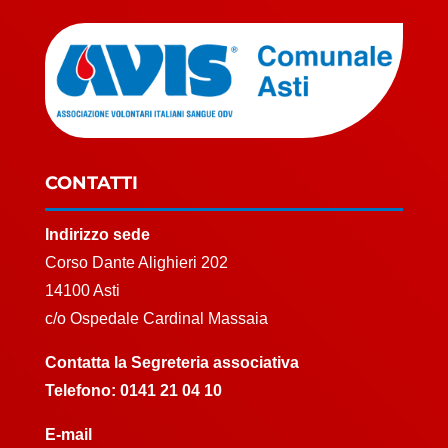
CONTATTI
Indirizzo sede
Corso Dante Alighieri 202
14100 Asti
c/o Ospedale Cardinal Massaia
Contatta la Segreteria associativa
Telefono:
0141 21 04 10
E-mail