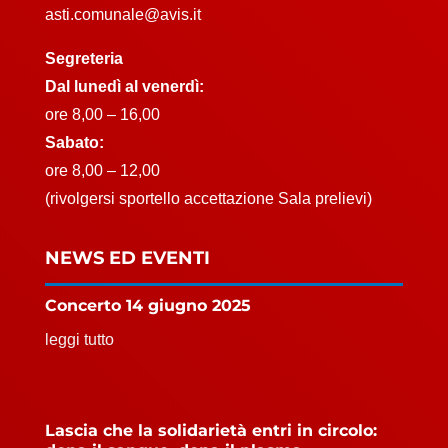
asti.comunale@avis.it
Segreteria
Dal lunedì al venerdì:
ore 8,00 – 16,00
Sabato:
ore 8,00 – 12,00
(rivolgersi sportello accettazione Sala prelievi)
NEWS ED EVENTI
Concerto 14 giugno 2025
leggi tutto
Lascia che la solidarietà entri in circolo: