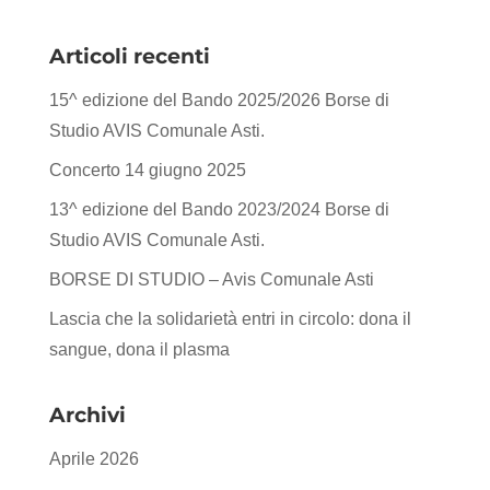
Articoli recenti
15^ edizione del Bando 2025/2026 Borse di
Studio AVIS Comunale Asti.
Concerto 14 giugno 2025
13^ edizione del Bando 2023/2024 Borse di
Studio AVIS Comunale Asti.
BORSE DI STUDIO – Avis Comunale Asti
Lascia che la solidarietà entri in circolo: dona il
sangue, dona il plasma
Archivi
Aprile 2026