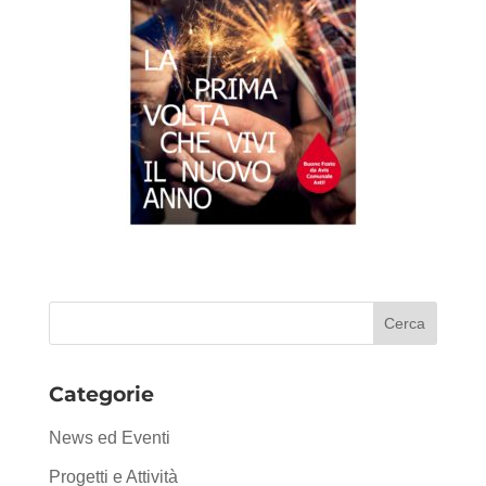
Categorie
News ed Eventi
Progetti e Attività