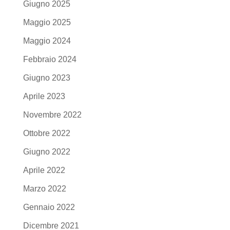
Giugno 2025
Maggio 2025
Maggio 2024
Febbraio 2024
Giugno 2023
Aprile 2023
Novembre 2022
Ottobre 2022
Giugno 2022
Aprile 2022
Marzo 2022
Gennaio 2022
Dicembre 2021