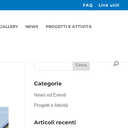
FAQ
Link utili
GALLERY
NEWS
PROGETTI E ATTIVITÀ
Categorie
News ed Eventi
Progetti e Attività
Articoli recenti