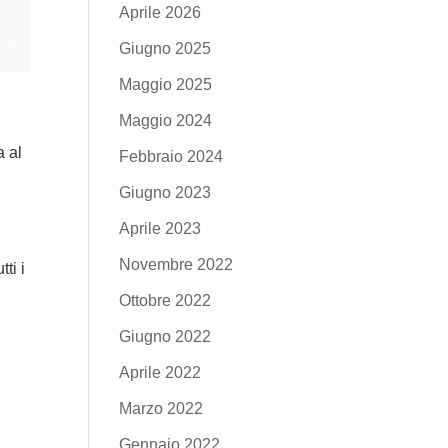
Aprile 2026
Giugno 2025
Maggio 2025
Maggio 2024
a al
Febbraio 2024
Giugno 2023
Aprile 2023
Novembre 2022
ti i
Ottobre 2022
Giugno 2022
Aprile 2022
Marzo 2022
Gennaio 2022