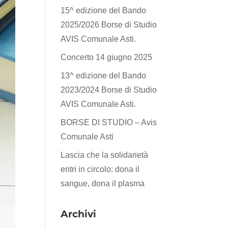
15^ edizione del Bando
2025/2026 Borse di Studio
AVIS Comunale Asti.
Concerto 14 giugno 2025
13^ edizione del Bando
2023/2024 Borse di Studio
AVIS Comunale Asti.
BORSE DI STUDIO – Avis
Comunale Asti
Lascia che la solidarietà
entri in circolo: dona il
sangue, dona il plasma
Archivi