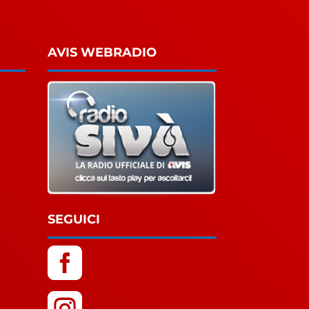
AVIS WEBRADIO
SEGUICI

