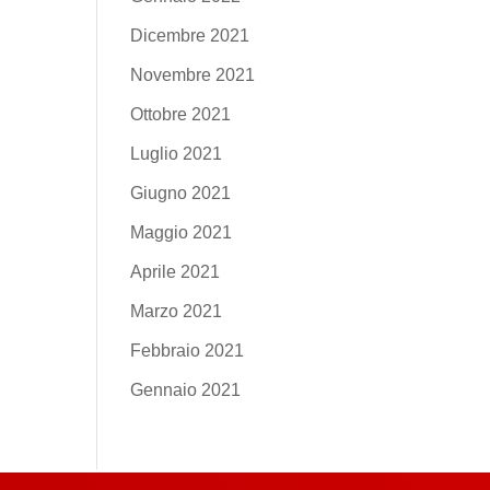
Dicembre 2021
Novembre 2021
Ottobre 2021
Luglio 2021
Giugno 2021
Maggio 2021
Aprile 2021
Marzo 2021
Febbraio 2021
Gennaio 2021