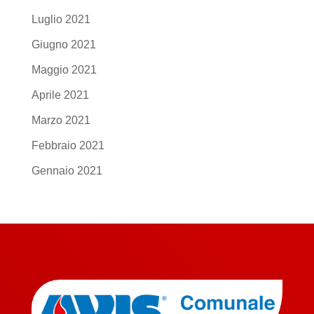
Luglio 2021
Giugno 2021
Maggio 2021
Aprile 2021
Marzo 2021
Febbraio 2021
Gennaio 2021