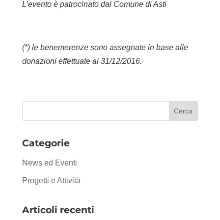
L’evento è patrocinato dal Comune di Asti
(*) le benemerenze sono assegnate in base alle
donazioni effettuate al 31/12/2016.
Categorie
News ed Eventi
Progetti e Attività
Articoli recenti