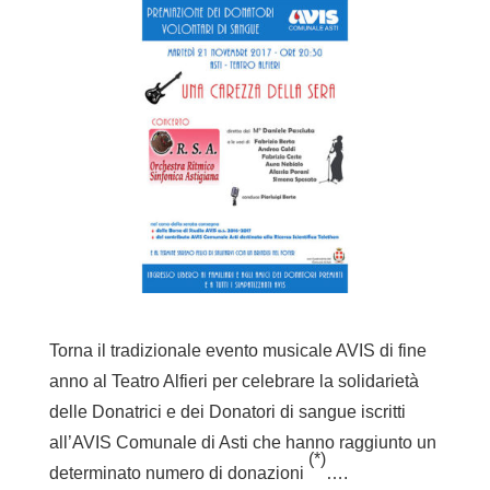
Torna il tradizionale evento musicale AVIS di fine
anno al Teatro Alfieri per celebrare la solidarietà
delle Donatrici e dei Donatori di sangue iscritti
all’AVIS Comunale di Asti che hanno raggiunto un
(*)
determinato numero di donazioni
….