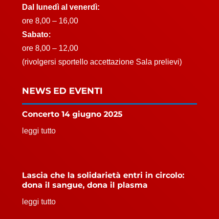
Dal lunedì al venerdì:
ore 8,00 – 16,00
Sabato:
ore 8,00 – 12,00
(rivolgersi sportello accettazione Sala prelievi)
NEWS ED EVENTI
Concerto 14 giugno 2025
leggi tutto
Lascia che la solidarietà entri in circolo:
dona il sangue, dona il plasma
leggi tutto