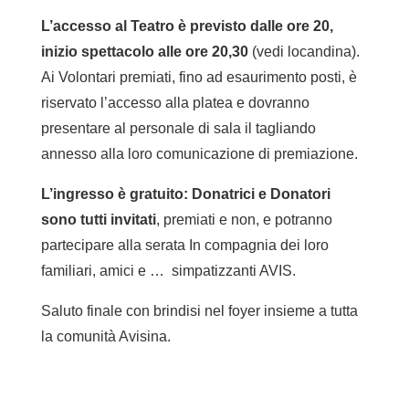
L’accesso al Teatro è previsto dalle ore 20,
inizio spettacolo alle ore 20,30
(vedi locandina).
Ai Volontari premiati, fino ad esaurimento posti, è
riservato l’accesso alla platea e dovranno
presentare al personale di sala il tagliando
annesso alla loro comunicazione di premiazione.
L’ingresso è gratuito: Donatrici e Donatori
sono tutti invitati
, premiati e non, e potranno
partecipare alla serata In compagnia dei loro
familiari, amici e … simpatizzanti AVIS.
Saluto finale con brindisi nel foyer insieme a tutta
la comunità Avisina.