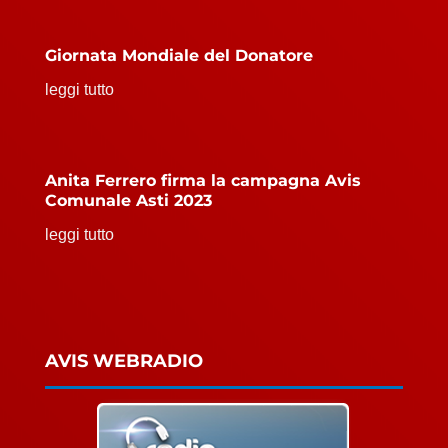
Giornata Mondiale del Donatore
leggi tutto
Anita Ferrero firma la campagna Avis
Comunale Asti 2023
leggi tutto
AVIS WEBRADIO