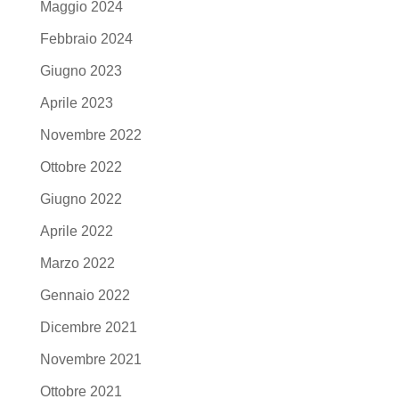
Maggio 2024
Febbraio 2024
Giugno 2023
Aprile 2023
Novembre 2022
Ottobre 2022
Giugno 2022
Aprile 2022
Marzo 2022
Gennaio 2022
Dicembre 2021
Novembre 2021
Ottobre 2021