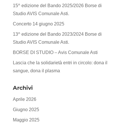
15^ edizione del Bando 2025/2026 Borse di
Studio AVIS Comunale Asti.
Concerto 14 giugno 2025
13^ edizione del Bando 2023/2024 Borse di
Studio AVIS Comunale Asti.
BORSE DI STUDIO – Avis Comunale Asti
Lascia che la solidarietà entri in circolo: dona il
sangue, dona il plasma
Archivi
Aprile 2026
Giugno 2025
Maggio 2025