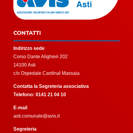
CONTATTI
Indirizzo sede
Corso Dante Alighieri 202
14100 Asti
c/o Ospedale Cardinal Massaia
Contatta la Segreteria associativa
Telefono:
0141 21 04 10
E-mail
asti.comunale@avis.it
Segreteria