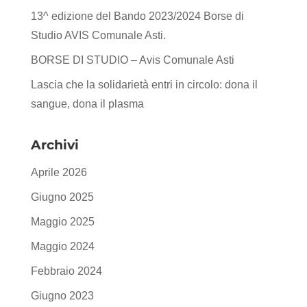
13^ edizione del Bando 2023/2024 Borse di
Studio AVIS Comunale Asti.
BORSE DI STUDIO – Avis Comunale Asti
Lascia che la solidarietà entri in circolo: dona il
sangue, dona il plasma
Archivi
Aprile 2026
Giugno 2025
Maggio 2025
Maggio 2024
Febbraio 2024
Giugno 2023