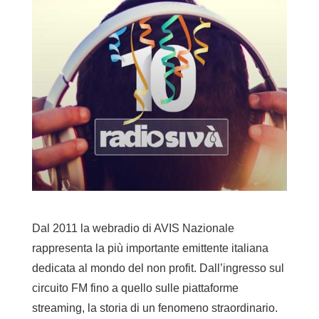
Dal 2011 la webradio di AVIS Nazionale
rappresenta la più importante emittente italiana
dedicata al mondo del non profit. Dall’ingresso sul
circuito FM fino a quello sulle piattaforme
streaming, la storia di un fenomeno straordinario.