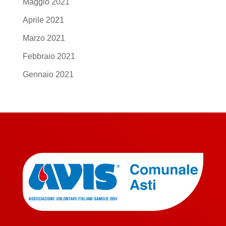
Maggio 2021
Aprile 2021
Marzo 2021
Febbraio 2021
Gennaio 2021