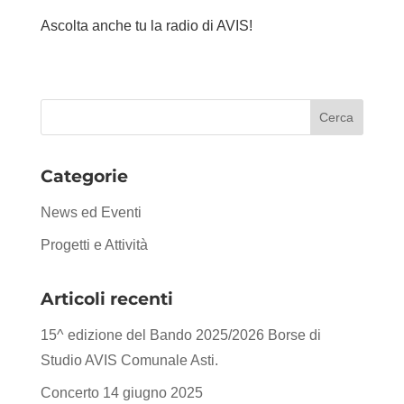
Ascolta anche tu la radio di AVIS!
Categorie
News ed Eventi
Progetti e Attività
Articoli recenti
15^ edizione del Bando 2025/2026 Borse di
Studio AVIS Comunale Asti.
Concerto 14 giugno 2025