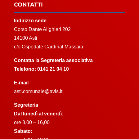
CONTATTI
Indirizzo sede
Corso Dante Alighieri 202
14100 Asti
c/o Ospedale Cardinal Massaia
Contatta la Segreteria associativa
Telefono:
0141 21 04 10
E-mail
asti.comunale@avis.it
Segreteria
Dal lunedì al venerdì:
ore 8,00 – 16,00
Sabato: