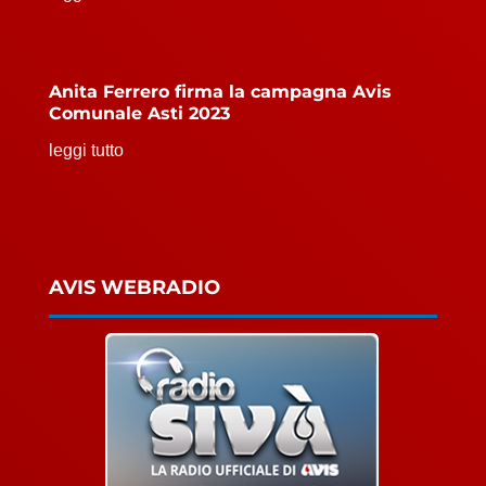
Anita Ferrero firma la campagna Avis
Comunale Asti 2023
leggi tutto
AVIS WEBRADIO