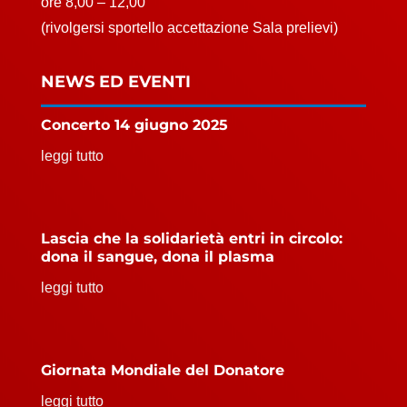
ore 8,00 – 12,00
(rivolgersi sportello accettazione Sala prelievi)
NEWS ED EVENTI
Concerto 14 giugno 2025
leggi tutto
Lascia che la solidarietà entri in circolo:
dona il sangue, dona il plasma
leggi tutto
Giornata Mondiale del Donatore
leggi tutto