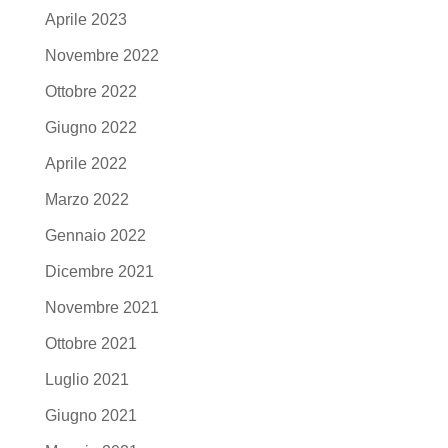
Aprile 2023
Novembre 2022
Ottobre 2022
Giugno 2022
Aprile 2022
Marzo 2022
Gennaio 2022
Dicembre 2021
Novembre 2021
Ottobre 2021
Luglio 2021
Giugno 2021