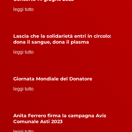
leggi tutto
Lascia che la solidarietà entri in circolo:
dona il sangue, dona il plasma
leggi tutto
Giornata Mondiale del Donatore
leggi tutto
Anita Ferrero firma la campagna Avis
Comunale Asti 2023
leggi tutto