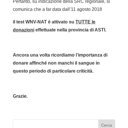
Pertanto, su indicazione della SRC regionale, si
comunica che a far data dall’11 agosto 2018
il test WNV-NAT è attivato su
TUTTE le
donazioni
effettuate nella provincia di ASTI.
Ancora una volta ricordiamo l’importanza di
donare affinché non manchi il sangue in
questo periodo di particolare criticità.
Grazie.