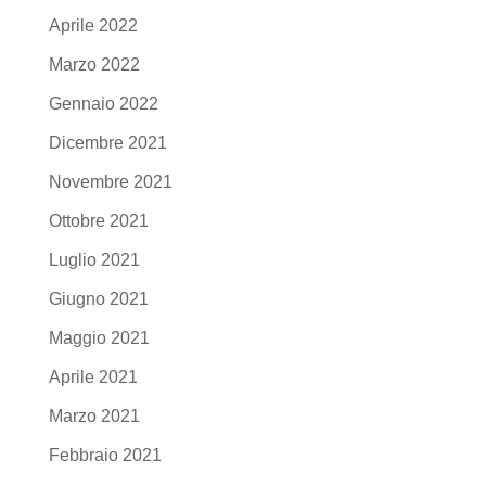
Aprile 2022
Marzo 2022
Gennaio 2022
Dicembre 2021
Novembre 2021
Ottobre 2021
Luglio 2021
Giugno 2021
Maggio 2021
Aprile 2021
Marzo 2021
Febbraio 2021