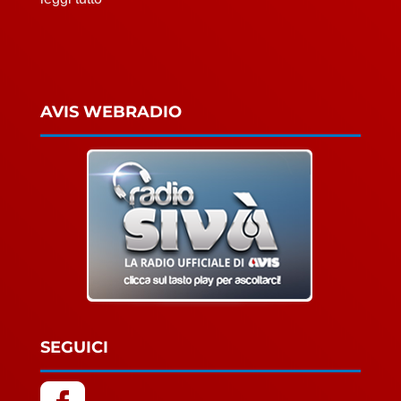
AVIS WEBRADIO
SEGUICI