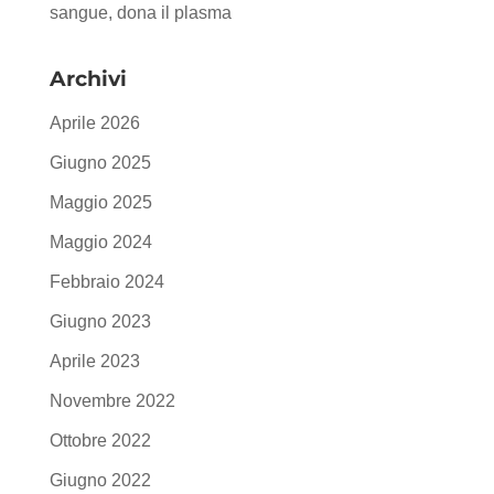
sangue, dona il plasma
Archivi
Aprile 2026
Giugno 2025
Maggio 2025
Maggio 2024
Febbraio 2024
Giugno 2023
Aprile 2023
Novembre 2022
Ottobre 2022
Giugno 2022