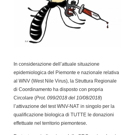
In considerazione dell’attuale situazione
epidemiologica del Piemonte e nazionale relativa
al WNV (West Nile Virus), la Struttura Regionale
di Coordinamento ha disposto con propria
Circolare (
Prot. 099/2018 del 10/08/2018
)
l’attivazione del test WNV-NAT in singolo per la
qualificazione biologica di TUTTE le donazioni
effettuate nel territorio piemontese.