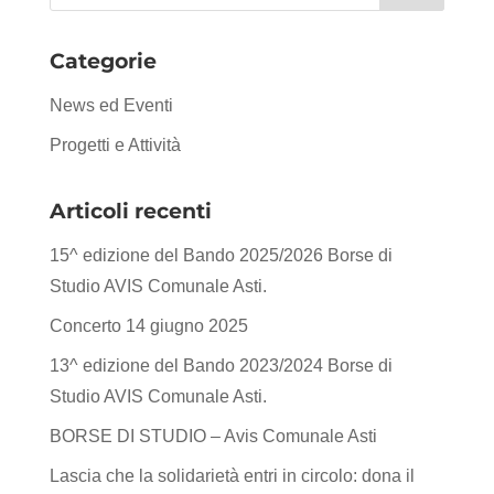
Categorie
News ed Eventi
Progetti e Attività
Articoli recenti
15^ edizione del Bando 2025/2026 Borse di
Studio AVIS Comunale Asti.
Concerto 14 giugno 2025
13^ edizione del Bando 2023/2024 Borse di
Studio AVIS Comunale Asti.
BORSE DI STUDIO – Avis Comunale Asti
Lascia che la solidarietà entri in circolo: dona il