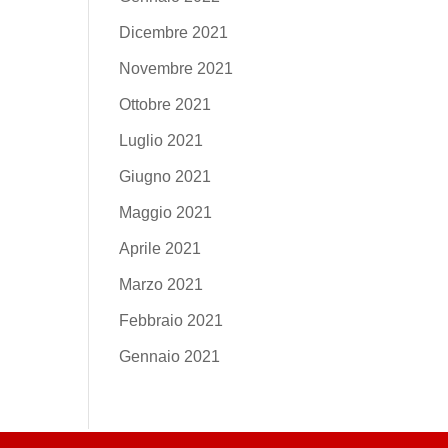
Dicembre 2021
Novembre 2021
Ottobre 2021
Luglio 2021
Giugno 2021
Maggio 2021
Aprile 2021
Marzo 2021
Febbraio 2021
Gennaio 2021