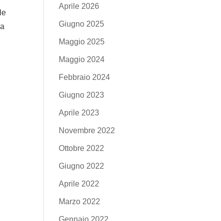
Aprile 2026
le
Giugno 2025
la
Maggio 2025
Maggio 2024
Febbraio 2024
Giugno 2023
Aprile 2023
Novembre 2022
Ottobre 2022
Giugno 2022
Aprile 2022
Marzo 2022
Gennaio 2022