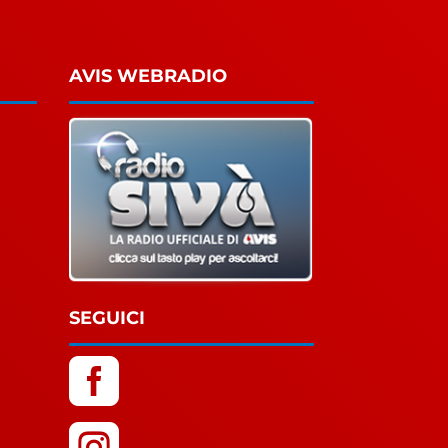
AVIS WEBRADIO
SEGUICI

