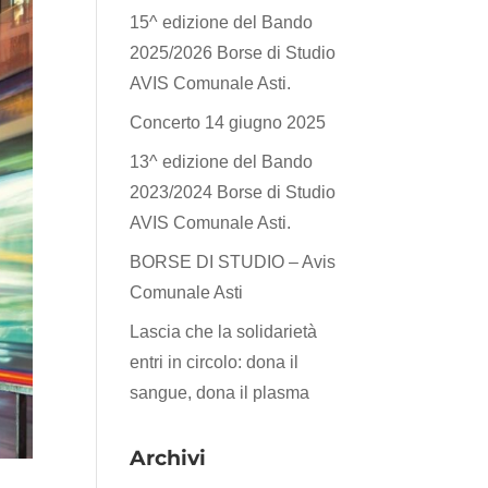
15^ edizione del Bando
2025/2026 Borse di Studio
AVIS Comunale Asti.
Concerto 14 giugno 2025
13^ edizione del Bando
2023/2024 Borse di Studio
AVIS Comunale Asti.
BORSE DI STUDIO – Avis
Comunale Asti
Lascia che la solidarietà
entri in circolo: dona il
sangue, dona il plasma
Archivi